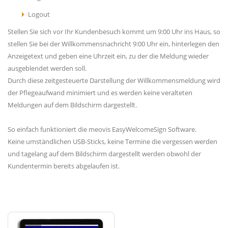
Logout
Stellen Sie sich vor Ihr Kundenbesuch kommt um 9:00 Uhr ins Haus, so
stellen Sie bei der Willkommensnachricht 9:00 Uhr ein, hinterlegen den
Anzeigetext und geben eine Uhrzeit ein, zu der die Meldung wieder
ausgeblendet werden soll.
Durch diese zeitgesteuerte Darstellung der Willkommensmeldung wird
der Pflegeaufwand minimiert und es werden keine veralteten
Meldungen auf dem Bildschirm dargestellt.
So einfach funktioniert die meovis EasyWelcomeSign Software.
Keine umständlichen USB-Sticks, keine Termine die vergessen werden
und tagelang auf dem Bildschirm dargestellt werden obwohl der
Kundentermin bereits abgelaufen ist.