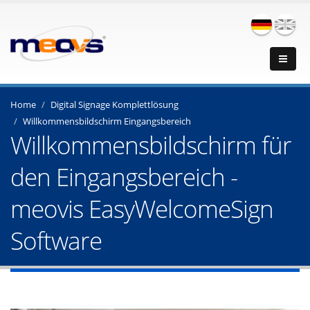
Home
Digital Signage Komplettlösung
Willkommensbildschirm Eingangsbereich
Willkommensbildschirm für
den Eingangsbereich -
meovis EasyWelcomeSign
Software