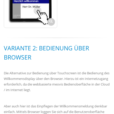
VARIANTE 2: BEDIENUNG ÜBER
BROWSER
Die Alternative zur Bedienung über Touchscreen ist die Bedienung des
Willkommensdisplay über den Browser. Hierzu ist ein Internetzugang
erforderlich, da die webbasierte meovis Bedienoberfläche in der Cloud
/ im Internet liegt.
Aber auch hier ist das Einpflegen der Willkommensmeldung denkbar
einfach. Mittels Browser loggen Sie sich auf die Benutzeroberfläche