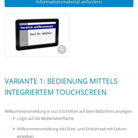
Informationsmaterial anfordern
VARIANTE 1: BEDIENUNG MITTELS
INTEGRIERTEM TOUCHSCREEN
Willkommensmeldung in nur 3 Schritten auf dem Bildschirm anzeigen:
Login auf die Bedienoberfläche
Willkommensmeldung inkl.Start- und Enduhrzeit mit Datum
eingeben