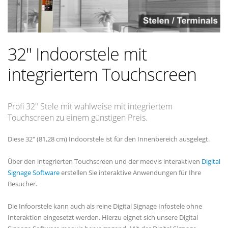
32" Indoorstele mit
integriertem Touchscreen
Profi 32" Stele mit wahlweise mit integriertem
Touchscreen zu einem günstigen Preis.
Diese 32" (81,28 cm) Indoorstele ist für den Innenbereich ausgelegt.
Über den integrierten Touchscreen und der meovis interaktiven
Digital
Signage Software
erstellen Sie interaktive Anwendungen für Ihre
Besucher.
Die Infoorstele kann auch als reine Digital Signage Infostele ohne
Interaktion eingesetzt werden. Hierzu eignet sich unsere Digital