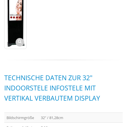
TECHNISCHE DATEN ZUR 32"
INDOORSTELE INFOSTELE MIT
VERTIKAL VERBAUTEM DISPLAY
Bildschirmgröße
32" / 81,28cm