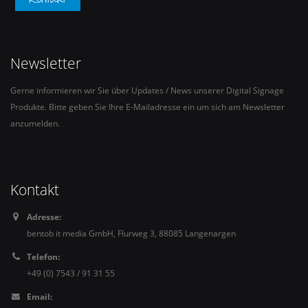
Newsletter
Gerne informieren wir Sie über Updates / News unserer Digital Signage
Produkte. Bitte geben Sie Ihre E-Mailadresse ein um sich am Newsletter
anzumelden.
Kontakt
Adresse:
bentob it media GmbH, Flurweg 3, 88085 Langenargen
Telefon:
+49 (0) 7543 / 91 31 55
Email: