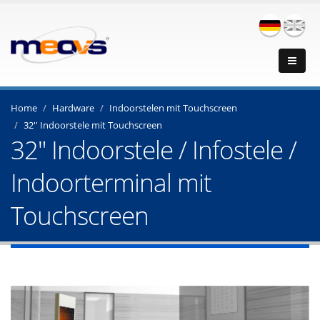
Home
Hardware
Indoorstelen mit Touchscreen
32'' Indoorstele mit Touchscreen
32" Indoorstele / Infostele /
Indoorterminal mit
Touchscreen