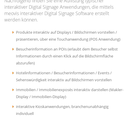
Nachfolgend finden Sie eine Auflistung typischer
interaktiver Digital Signage Anwendungen, die mittels
meovis interaktiver Digital Signage Software erstellt
werden können.
Produkte interaktiv auf Displays / Bildschirmen vorstellen /
präsentieren, über eine Touchanwendung (POS Anwendung)
Besucherinformation an POIs (erlaubt dem Besucher selbst
Informationen durch einen Klick auf die Bildschirmfläche
abzurufen)
Hotelinformationen / Besucherinformationen / Events /
Sehenswürdigkeit interaktiv auf Bildschirmen vorstellen
Immobilien / Immobilienexposés interaktiv darstellen (Makler-
Display / Immobilien-Display)
interaktive Kioskanwendungen, branchenunabhängig
individuell