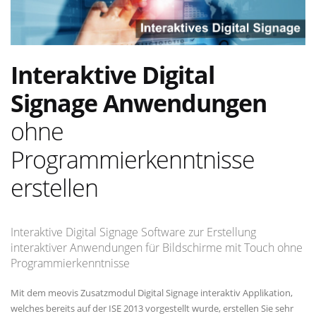
Interaktive Digital
Signage Anwendungen
ohne
Programmierkenntnisse
erstellen
Interaktive Digital Signage Software zur Erstellung
interaktiver Anwendungen für Bildschirme mit Touch ohne
Programmierkenntnisse
Mit dem meovis Zusatzmodul Digital Signage interaktiv Applikation,
welches bereits auf der ISE 2013 vorgestellt wurde, erstellen Sie sehr