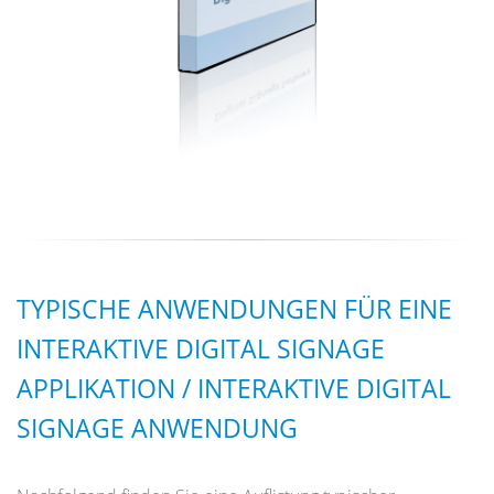
TYPISCHE ANWENDUNGEN FÜR EINE
INTERAKTIVE DIGITAL SIGNAGE
APPLIKATION / INTERAKTIVE DIGITAL
SIGNAGE ANWENDUNG