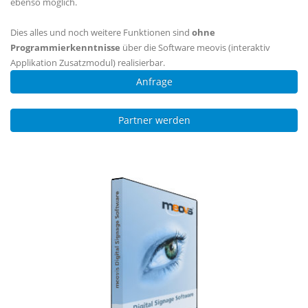
ebenso möglich.
Dies alles und noch weitere Funktionen sind
ohne
Programmierkenntnisse
über die Software meovis (interaktiv
Applikation Zusatzmodul) realisierbar.
Anfrage
Partner werden