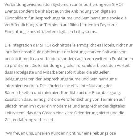
Verbindung zwischen den Systemen zur Importierung von SIHOT
Events, sondern beinhaltet auch die Anbindung von digitalen
Türschildern für Besprechungsräume und Seminarräume sowie die
Veröffentlichung von Terminen auf Bildschirmen im Foyer zur
Einrichtung eines effizienten digitalen Leitsystems.
Die Integration der SIHOT-Schnittstelle ermöglicht es Hotels, nicht nur
ihre Betriebsabläufe nahtlos mit der leistungsstarken Software von
bentob it media zu verbinden, sondern auch von weiteren Funktionen
zu profitieren. Die Einbindung digitaler Türschilder bietet den Vorteil,
dass Hotelgäste und Mitarbeiter sofort über die aktuellen
Belegungszeiten der Besprechungsräume und Seminarräume
informiert werden. Dies fördert eine effiziente Nutzung der
Räumlichkeiten und minimiert Konflikte bei der Raumbelegung.
Zusätzlich dazu ermöglicht die Veröffentlichung von Terminen auf
Bildschirmen im Foyer ein modernes und ansprechendes digitales
Leitsystem, das den Gästen eine klare Orientierung bietet und die
Gästeerfahrung verbessert.
"Wir freuen uns, unseren Kunden nicht nur eine reibungslose