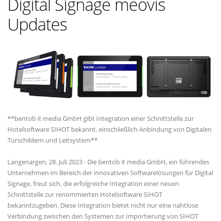
Digital Signage meovis
Updates
**bentob it media GmbH gibt Integration einer Schnittstelle zur
Hotelsoftware SIHOT bekannt, einschließlich Anbindung von Digitalen
Türschildern und Leitsystem**
Langenargen, 28. Juli 2023 - Die bentob it media GmbH, ein führendes
Unternehmen im Bereich der innovativen Softwarelösungen für Digital
Signage, freut sich, die erfolgreiche Integration einer neuen
Schnittstelle zur renommierten Hotelsoftware SIHOT
bekanntzugeben. Diese Integration bietet nicht nur eine nahtlose
Verbindung zwischen den Systemen zur Importierung von SIHOT