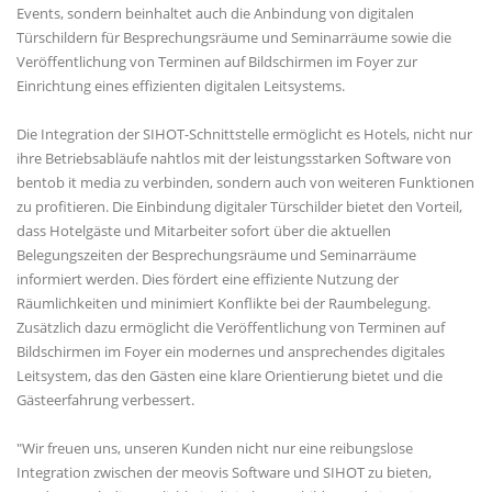
Events, sondern beinhaltet auch die Anbindung von digitalen
Türschildern für Besprechungsräume und Seminarräume sowie die
Veröffentlichung von Terminen auf Bildschirmen im Foyer zur
Einrichtung eines effizienten digitalen Leitsystems.
Die Integration der SIHOT-Schnittstelle ermöglicht es Hotels, nicht nur
ihre Betriebsabläufe nahtlos mit der leistungsstarken Software von
bentob it media zu verbinden, sondern auch von weiteren Funktionen
zu profitieren. Die Einbindung digitaler Türschilder bietet den Vorteil,
dass Hotelgäste und Mitarbeiter sofort über die aktuellen
Belegungszeiten der Besprechungsräume und Seminarräume
informiert werden. Dies fördert eine effiziente Nutzung der
Räumlichkeiten und minimiert Konflikte bei der Raumbelegung.
Zusätzlich dazu ermöglicht die Veröffentlichung von Terminen auf
Bildschirmen im Foyer ein modernes und ansprechendes digitales
Leitsystem, das den Gästen eine klare Orientierung bietet und die
Gästeerfahrung verbessert.
"Wir freuen uns, unseren Kunden nicht nur eine reibungslose
Integration zwischen der meovis Software und SIHOT zu bieten,