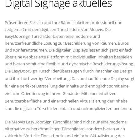
Digital Signage aktuelles
Präsentieren Sie sich und Ihre Räumlichkeiten professionell und
zeitgemäß mit den digitalen Türschildern von Meovis. Die
EasyDoorSign Türschilder bieten eine moderne und
benutzerfreundliche Lösung zur Beschilderung von Räumen, Büros
und Konferenzräumen. Die digitalen Displays lassen sich ganz einfach
über eine webbasierte Plattform mit individuellen Inhalten bespielen
und bieten somit eine flexible und dynamische Beschilderungslösung.
Die EasyDoorSign Türschilder überzeugen durch ihr schlankes Design
und ihre hochwertige Verarbeitung. Das hochauflösende Display sorgt
für eine perfekte Darstellung der Inhalte und ermöglicht somit eine
einfache Orientierung in Ihrem Gebäude. Mit einer intuitiven
Benutzeroberfläche und einer schnellen Aktualisierung der Inhalte
sind die digitalen Türschilder einfach und unkompliziert zu bedienen.
Die Meovis EasyDoorSign Türschilder sind nicht nur eine moderne
Alternative zu herkömmlichen Türschildern, sondern bieten auch
zahlreiche Vorteile: Eine schnelle und einfache Aktualisierung der