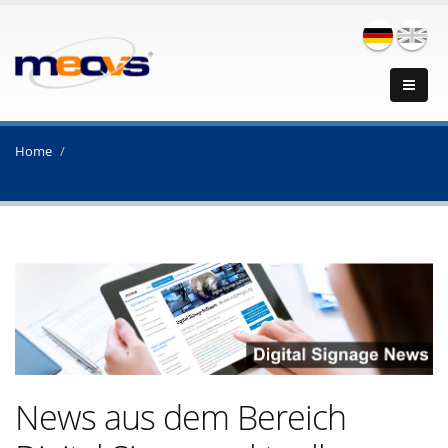
Home
News aus dem Bereich