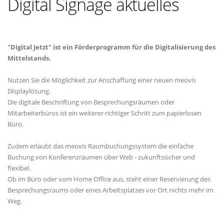
Digital Signage aktuelles
"Digital Jetzt" ist ein Förderprogramm für die Digitalisierung des
Mittelstands.
Nutzen Sie die Möglichkeit zur Anschaffung einer neuen meovis
Displaylösung.
Die digitale Beschriftung von Besprechungsräumen oder
Mitarbeiterbüros ist ein weiterer richtiger Schritt zum papierlosen
Büro.
Zudem erlaubt das meovis Raumbuchungssystem die einfache
Buchung von Konferenzräumen über Web - zukunftssicher und
flexibel.
Ob im Büro oder vom Home Office aus, steht einer Reservierung des
Besprechungsraums oder eines Arbeitsplatzes vor Ort nichts mehr im
Weg.