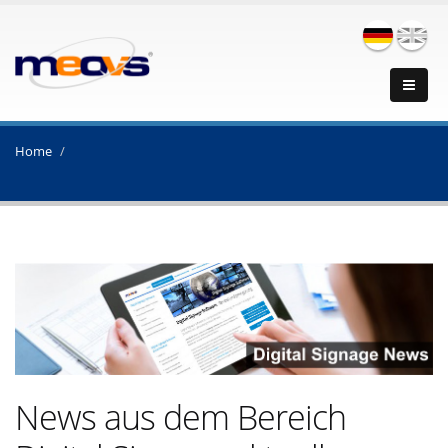
Home
News aus dem Bereich