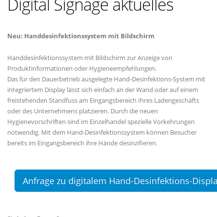
Digital Signage aktuelles
Neu: Handdesinfektionssystem mit Bildschirm
Handdesinfektionssystem mit Bildschirm zur Anzeige von
Produktinformationen oder Hygieneempfehlungen.
Das für den Dauerbetrieb ausgelegte Hand-Desinfektions-System mit
integriertem Display lässt sich einfach an der Wand oder auf einem
freistehenden Standfuss am Eingangsbereich Ihres Ladengeschäfts
oder des Unternehmens platzieren. Durch die neuen
Hygienevorschriften sind im Einzelhandel spezielle Vorkehrungen
notwendig. Mit dem Hand-Desinfektionssystem können Besucher
bereits im Eingangsbereich ihre Hände desinzifieren.
Anfrage zu digitalem Hand-Desinfektions-Displ