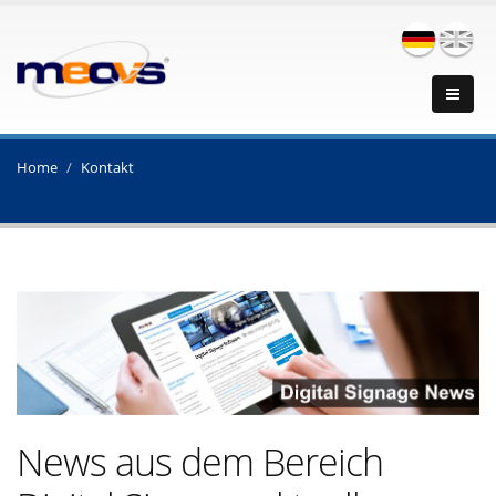
Home
Kontakt
News aus dem Bereich