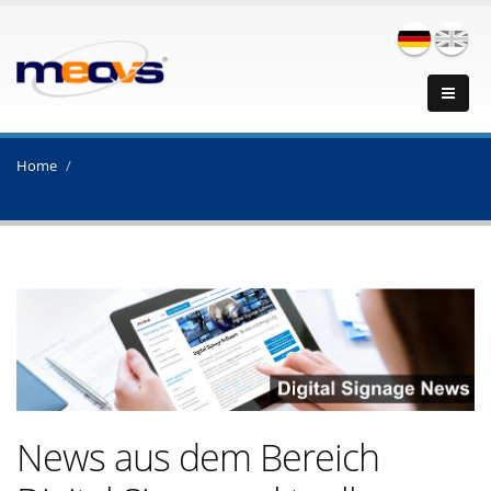
Home
News aus dem Bereich