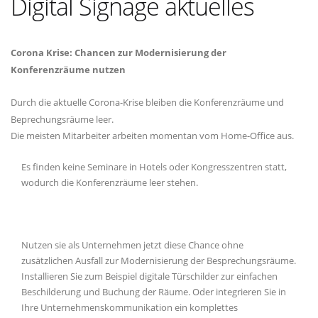
Digital Signage aktuelles
Corona Krise: Chancen zur Modernisierung der
Konferenzräume nutzen
Durch die aktuelle Corona-Krise bleiben die Konferenzräume
und
Beprechungsräume
leer.
Die meisten Mitarbeiter arbeiten momentan vom Home-Office aus.
Es finden keine Seminare in Hotels oder Kongresszentren statt,
wodurch die Konferenzräume leer stehen.
Nutzen sie als Unternehmen jetzt diese Chance ohne
zusätzlichen Ausfall zur Modernisierung der Besprechungsräume.
Installieren Sie zum Beispiel digitale Türschilder zur einfachen
Beschilderung und Buchung der Räume. Oder integrieren Sie in
Ihre Unternehmenskommunikation ein komplettes