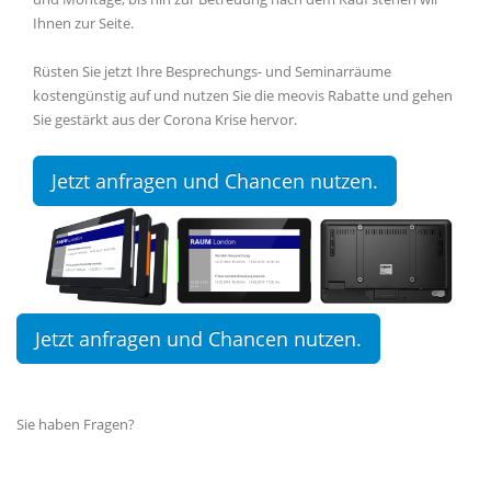
Ihnen zur Seite.
Rüsten Sie jetzt Ihre Besprechungs- und Seminarräume
kostengünstig auf und nutzen Sie die meovis Rabatte und gehen
Sie gestärkt aus der Corona Krise hervor.
Jetzt anfragen und Chancen nutzen.
Jetzt anfragen und Chancen nutzen.
Sie haben Fragen?