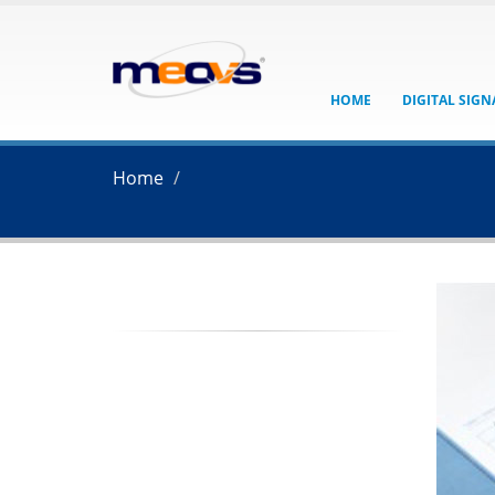
HOME
DIGITAL SIG
Home