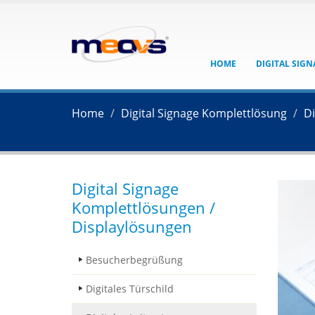
HOME
DIGITAL SIG
Home
Digital Signage Komplettlösung
Di
Digital Signage
Komplettlösungen /
Displaylösungen
Besucherbegrüßung
Digitales Türschild