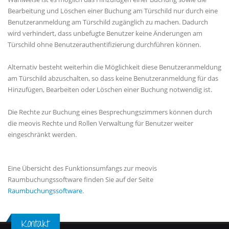
Bearbeitung und Löschen einer Buchung am Türschild nur durch eine
Benutzeranmeldung am Türschild zugänglich zu machen. Dadurch
wird verhindert, dass unbefugte Benutzer keine Änderungen am
Türschild ohne Benutzerauthentifizierung durchführen können.
Alternativ besteht weiterhin die Möglichkeit diese Benutzeranmeldung
am Türschild abzuschalten, so dass keine Benutzeranmeldung für das
Hinzufügen, Bearbeiten oder Löschen einer Buchung notwendig ist.
Die Rechte zur Buchung eines Besprechungszimmers können durch
die meovis Rechte und Rollen Verwaltung für Benutzer weiter
eingeschränkt werden.
Eine Übersicht des Funktionsumfangs zur meovis
Raumbuchungssoftware finden Sie auf der Seite
Raumbuchungssoftware
.
Kontakt