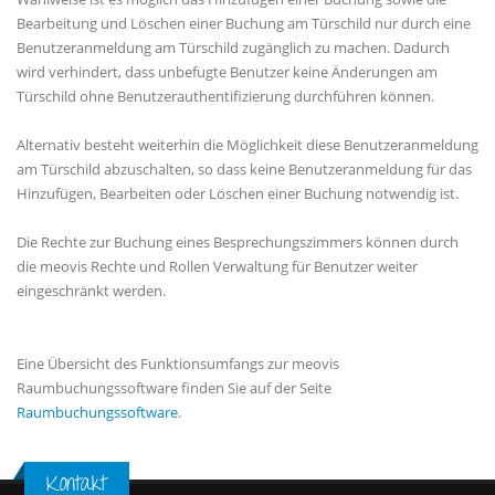
Bearbeitung und Löschen einer Buchung am Türschild nur durch eine
Benutzeranmeldung am Türschild zugänglich zu machen. Dadurch
wird verhindert, dass unbefugte Benutzer keine Änderungen am
Türschild ohne Benutzerauthentifizierung durchführen können.
Alternativ besteht weiterhin die Möglichkeit diese Benutzeranmeldung
am Türschild abzuschalten, so dass keine Benutzeranmeldung für das
Hinzufügen, Bearbeiten oder Löschen einer Buchung notwendig ist.
Die Rechte zur Buchung eines Besprechungszimmers können durch
die meovis Rechte und Rollen Verwaltung für Benutzer weiter
eingeschränkt werden.
Eine Übersicht des Funktionsumfangs zur meovis
Raumbuchungssoftware finden Sie auf der Seite
Raumbuchungssoftware
.
Kontakt