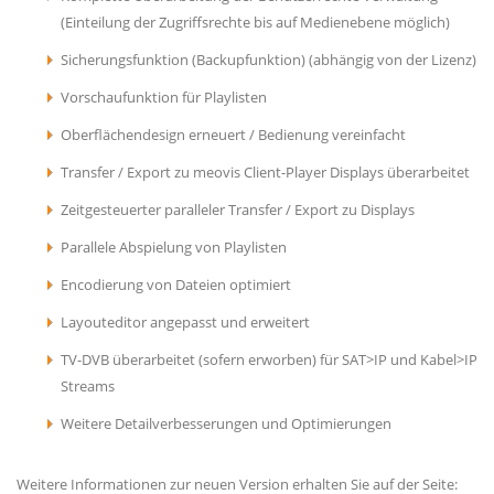
(Einteilung der Zugriffsrechte bis auf Medienebene möglich)
Sicherungsfunktion (Backupfunktion) (abhängig von der Lizenz)
Vorschaufunktion für Playlisten
Oberflächendesign erneuert / Bedienung vereinfacht
Transfer / Export zu meovis Client-Player Displays überarbeitet
Zeitgesteuerter paralleler Transfer / Export zu Displays
Parallele Abspielung von Playlisten
Encodierung von Dateien optimiert
Layouteditor angepasst und erweitert
TV-DVB überarbeitet (sofern erworben) für SAT>IP und Kabel>IP
Streams
Weitere Detailverbesserungen und Optimierungen
Weitere Informationen zur neuen Version erhalten Sie auf der Seite: