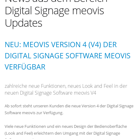
Digital Signage meovis
Updates
NEU: MEOVIS VERSION 4 (V4) DER
DIGITAL SIGNAGE SOFTWARE MEOVIS
VERFÜGBAR
zahlreiche neue Funktionen, neues Look and Feel in der
neuen Digital Signage Software meovis V4
Ab sofort steht unseren Kunden die neue Version 4 der Digital Signage
Software meovis zur Verfügung.
Viele neue Funktionen und ein neues Design der Bedienoberfläche
(Look and Feel) erleichtern den Umgang mit der Digital Signage