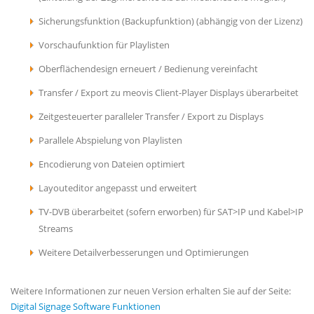
Sicherungsfunktion (Backupfunktion) (abhängig von der Lizenz)
Vorschaufunktion für Playlisten
Oberflächendesign erneuert / Bedienung vereinfacht
Transfer / Export zu meovis Client-Player Displays überarbeitet
Zeitgesteuerter paralleler Transfer / Export zu Displays
Parallele Abspielung von Playlisten
Encodierung von Dateien optimiert
Layouteditor angepasst und erweitert
TV-DVB überarbeitet (sofern erworben) für SAT>IP und Kabel>IP
Streams
Weitere Detailverbesserungen und Optimierungen
Weitere Informationen zur neuen Version erhalten Sie auf der Seite:
Digital Signage Software Funktionen