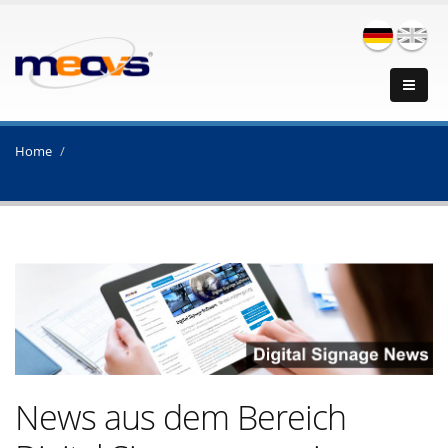
Home
News aus dem Bereich