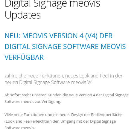
Digital Signage meovis
Updates
NEU: MEOVIS VERSION 4 (V4) DER
DIGITAL SIGNAGE SOFTWARE MEOVIS
VERFÜGBAR
zahlreiche neue Funktionen, neues Look and Feel in der
neuen Digital Signage Software meovis V4
Ab sofort steht unseren Kunden die neue Version 4 der Digital Signage
Software meovis zur Verfügung.
Viele neue Funktionen und ein neues Design der Bedienoberfläche
(Look and Feel) erleichtern den Umgang mit der Digital Signage
Software meovis.