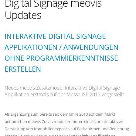
Digital Signage meovis
Updates
INTERAKTIVE DIGITAL SIGNAGE
APPLIKATIONEN / ANWENDUNGEN
OHNE PROGRAMMIERKENNTNISSE
ERSTELLEN
Neues meovis Zusatzmodul interaktive Digital Signage
Applikation erstmals auf der Messe ISE 2013 vorgestellt
Als Ergänzung zum bereits seit dem Jahre 2010 auf dem Markt
befindlichen meovis Zusatzmodul Immoterminal (zur interaktiven
Darstellung von Immobilienexposés auf Bildschirmen und Bedienung