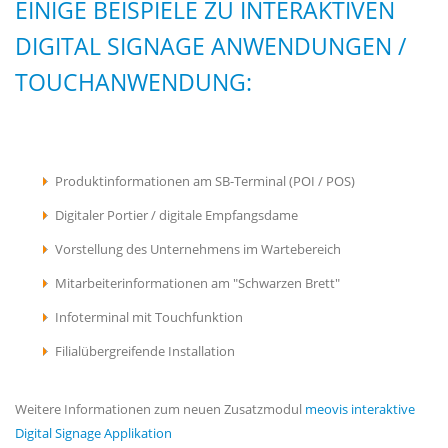
EINIGE BEISPIELE ZU INTERAKTIVEN
DIGITAL SIGNAGE ANWENDUNGEN /
TOUCHANWENDUNG:
Produktinformationen am SB-Terminal (POI / POS)
Digitaler Portier / digitale Empfangsdame
Vorstellung des Unternehmens im Wartebereich
Mitarbeiterinformationen am "Schwarzen Brett"
Infoterminal mit Touchfunktion
Filialübergreifende Installation
Weitere Informationen zum neuen Zusatzmodul
meovis interaktive
Digital Signage Applikation