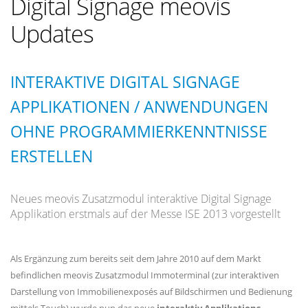
Digital Signage meovis
Updates
INTERAKTIVE DIGITAL SIGNAGE
APPLIKATIONEN / ANWENDUNGEN
OHNE PROGRAMMIERKENNTNISSE
ERSTELLEN
Neues meovis Zusatzmodul interaktive Digital Signage
Applikation erstmals auf der Messe ISE 2013 vorgestellt
Als Ergänzung zum bereits seit dem Jahre 2010 auf dem Markt
befindlichen meovis Zusatzmodul Immoterminal (zur interaktiven
Darstellung von Immobilienexposés auf Bildschirmen und Bedienung