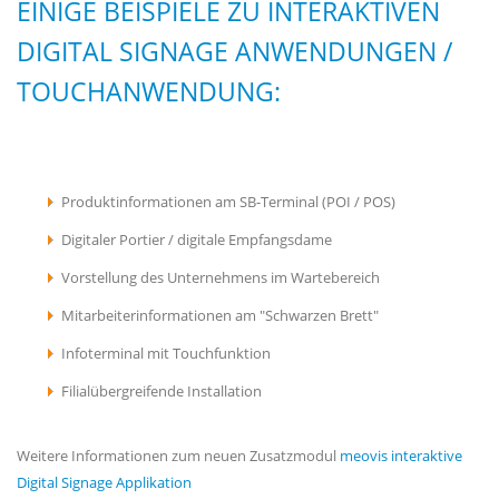
EINIGE BEISPIELE ZU INTERAKTIVEN
DIGITAL SIGNAGE ANWENDUNGEN /
TOUCHANWENDUNG:
Produktinformationen am SB-Terminal (POI / POS)
Digitaler Portier / digitale Empfangsdame
Vorstellung des Unternehmens im Wartebereich
Mitarbeiterinformationen am "Schwarzen Brett"
Infoterminal mit Touchfunktion
Filialübergreifende Installation
Weitere Informationen zum neuen Zusatzmodul
meovis interaktive
Digital Signage Applikation