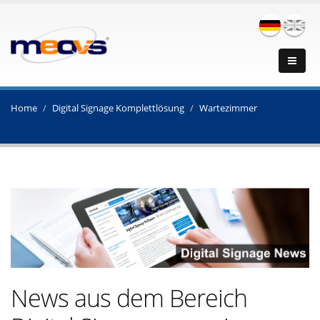
Home
Digital Signage Komplettlösung
Wartezimmer
News aus dem Bereich