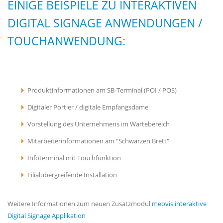
EINIGE BEISPIELE ZU INTERAKTIVEN
DIGITAL SIGNAGE ANWENDUNGEN /
TOUCHANWENDUNG:
Produktinformationen am SB-Terminal (POI / POS)
Digitaler Portier / digitale Empfangsdame
Vorstellung des Unternehmens im Wartebereich
Mitarbeiterinformationen am "Schwarzen Brett"
Infoterminal mit Touchfunktion
Filialübergreifende Installation
Weitere Informationen zum neuen Zusatzmodul
meovis interaktive
Digital Signage Applikation