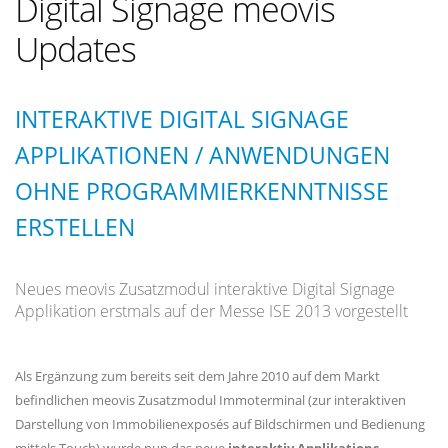
Digital Signage meovis
Updates
INTERAKTIVE DIGITAL SIGNAGE
APPLIKATIONEN / ANWENDUNGEN
OHNE PROGRAMMIERKENNTNISSE
ERSTELLEN
Neues meovis Zusatzmodul interaktive Digital Signage
Applikation erstmals auf der Messe ISE 2013 vorgestellt
Als Ergänzung zum bereits seit dem Jahre 2010 auf dem Markt
befindlichen meovis Zusatzmodul Immoterminal (zur interaktiven
Darstellung von Immobilienexposés auf Bildschirmen und Bedienung