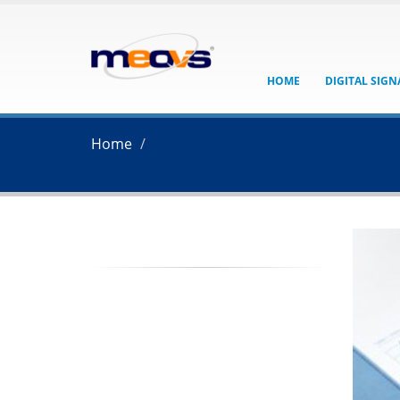
HOME
DIGITAL SIG
Home