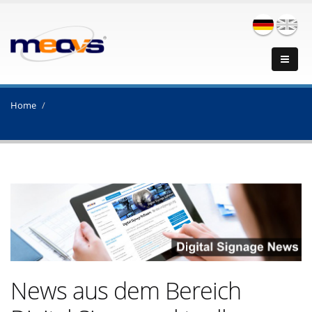
Home
News aus dem Bereich