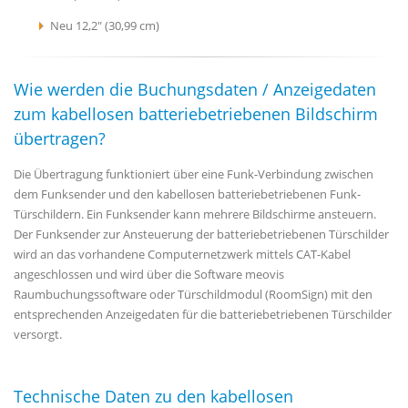
Neu 12,2" (30,99 cm)
Wie werden die Buchungsdaten / Anzeigedaten
zum kabellosen batteriebetriebenen Bildschirm
übertragen?
Die Übertragung funktioniert über eine Funk-Verbindung zwischen
dem Funksender und den kabellosen batteriebetriebenen Funk-
Türschildern. Ein Funksender kann mehrere Bildschirme ansteuern.
Der Funksender zur Ansteuerung der batteriebetriebenen Türschilder
wird an das vorhandene Computernetzwerk mittels CAT-Kabel
angeschlossen und wird über die Software meovis
Raumbuchungssoftware oder Türschildmodul (RoomSign) mit den
entsprechenden Anzeigedaten für die batteriebetriebenen Türschilder
versorgt.
Technische Daten zu den kabellosen