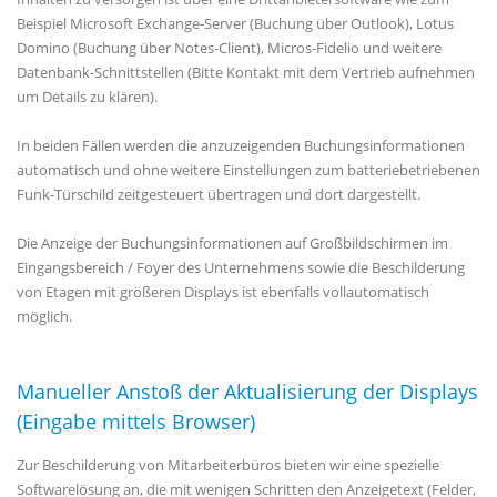
Beispiel Microsoft Exchange-Server (Buchung über Outlook), Lotus
Domino (Buchung über Notes-Client), Micros-Fidelio und weitere
Datenbank-Schnittstellen (Bitte Kontakt mit dem Vertrieb aufnehmen
um Details zu klären).
In beiden Fällen werden die anzuzeigenden Buchungsinformationen
automatisch und ohne weitere Einstellungen zum batteriebetriebenen
Funk-Türschild zeitgesteuert übertragen und dort dargestellt.
Die Anzeige der Buchungsinformationen auf Großbildschirmen im
Eingangsbereich / Foyer des Unternehmens sowie die Beschilderung
von Etagen mit größeren Displays ist ebenfalls vollautomatisch
möglich.
Manueller Anstoß der Aktualisierung der Displays
(Eingabe mittels Browser)
Zur Beschilderung von Mitarbeiterbüros bieten wir eine spezielle
Softwarelösung an, die mit wenigen Schritten den Anzeigetext (Felder,