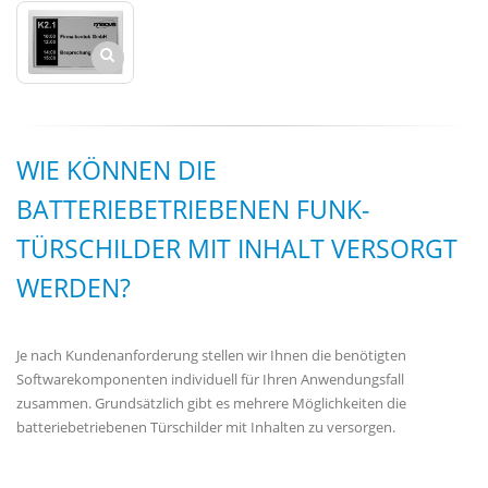
WIE KÖNNEN DIE
BATTERIEBETRIEBENEN FUNK-
TÜRSCHILDER MIT INHALT VERSORGT
WERDEN?
Je nach Kundenanforderung stellen wir Ihnen die benötigten
Softwarekomponenten individuell für Ihren Anwendungsfall
zusammen. Grundsätzlich gibt es mehrere Möglichkeiten die
batteriebetriebenen Türschilder mit Inhalten zu versorgen.