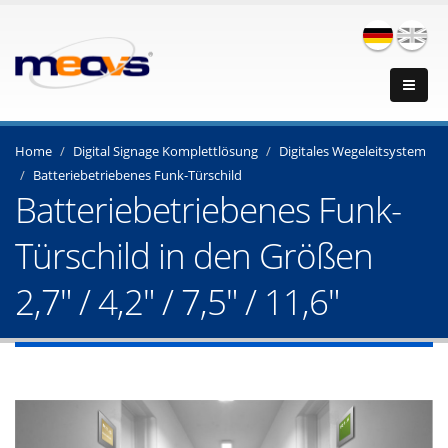
Home
Digital Signage Komplettlösung
Digitales Wegeleitsystem
Batteriebetriebenes Funk-Türschild
Batteriebetriebenes Funk-
Türschild in den Größen
2,7" / 4,2" / 7,5" / 11,6"