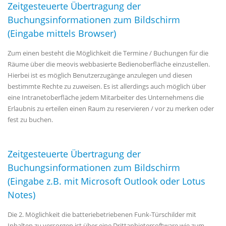
Zeitgesteuerte Übertragung der
Buchungsinformationen zum Bildschirm
(Eingabe mittels Browser)
Zum einen besteht die Möglichkeit die Termine / Buchungen für die
Räume über die meovis webbasierte Bedienoberfläche einzustellen.
Hierbei ist es möglich Benutzerzugänge anzulegen und diesen
bestimmte Rechte zu zuweisen. Es ist allerdings auch möglich über
eine Intranetoberfläche jedem Mitarbeiter des Unternehmens die
Erlaubnis zu erteilen einen Raum zu reservieren / vor zu merken oder
fest zu buchen.
Zeitgesteuerte Übertragung der
Buchungsinformationen zum Bildschirm
(Eingabe z.B. mit Microsoft Outlook oder Lotus
Notes)
Die 2. Möglichkeit die batteriebetriebenen Funk-Türschilder mit
Inhalten zu versorgen ist über eine Drittanbietersoftware wie zum