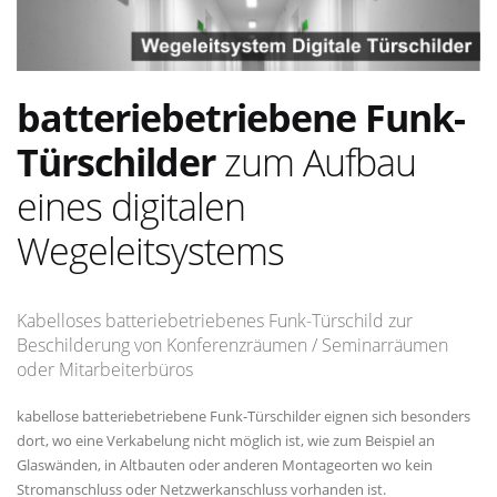
batteriebetriebene Funk-
Türschilder
zum Aufbau
eines digitalen
Wegeleitsystems
Kabelloses batteriebetriebenes Funk-Türschild zur
Beschilderung von Konferenzräumen / Seminarräumen
oder Mitarbeiterbüros
kabellose batteriebetriebene Funk-Türschilder eignen sich besonders
dort, wo eine Verkabelung nicht möglich ist, wie zum Beispiel an
Glaswänden, in Altbauten oder anderen Montageorten wo kein
Stromanschluss oder Netzwerkanschluss vorhanden ist.