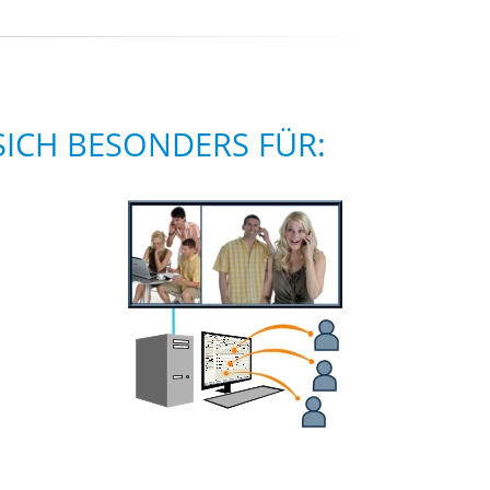
ICH BESONDERS FÜR: