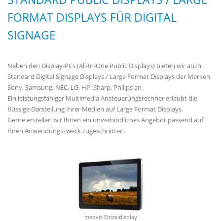
FORMAT DISPLAYS FÜR DIGITAL
SIGNAGE
Neben den Display-PCs (All-In-One Public Displays) bieten wir auch
Standard Digital Signage Displays / Large Format Displays der Marken
Sony, Samsung, NEC, LG, HP, Sharp, Philips an.
Ein leistungsfähiger Multimedia Ansteuerungsrechner erlaubt die
flüssige Darstellung Ihrer Medien auf Large Format Displays.
Gerne erstellen wir Ihnen ein unverbindliches Angebot passend auf
Ihren Anwendungszweck zugeschnitten.
meovis Einzeldisplay