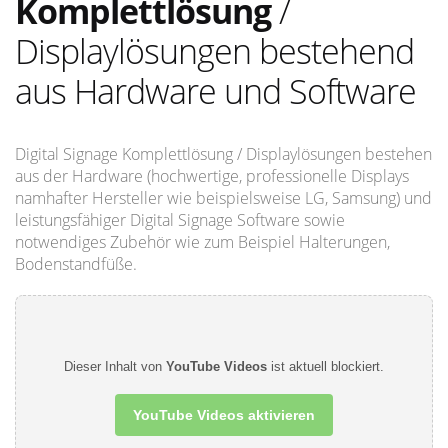
Komplettlösung
/
Displaylösungen bestehend
aus Hardware und Software
Digital Signage Komplettlösung / Displaylösungen bestehen
aus der Hardware (hochwertige, professionelle Displays
namhafter Hersteller wie beispielsweise LG, Samsung) und
leistungsfähiger Digital Signage Software sowie
notwendiges Zubehör wie zum Beispiel Halterungen,
Bodenstandfüße.
Dieser Inhalt von
YouTube Videos
ist aktuell blockiert.
YouTube Videos aktivieren