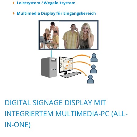
Leistsystem / Wegeleitsystem
Multimedia Display für Eingangsbereich
DIGITAL SIGNAGE DISPLAY MIT
INTEGRIERTEM MULTIMEDIA-PC (ALL-
IN-ONE)