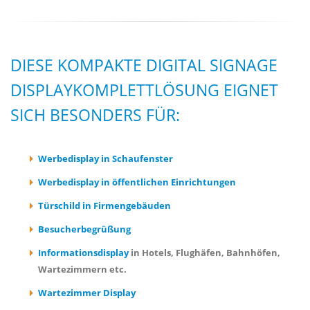
DIESE KOMPAKTE DIGITAL SIGNAGE
DISPLAYKOMPLETTLÖSUNG EIGNET
SICH BESONDERS FÜR:
Werbedisplay in Schaufenster
Werbedisplay in öffentlichen Einrichtungen
Türschild in Firmengebäuden
Besucherbegrüßung
Informationsdisplay
in Hotels, Flughäfen, Bahnhöfen,
Wartezimmern etc.
Wartezimmer Display