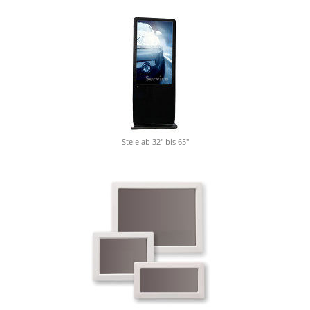
Stele ab 32" bis 65"