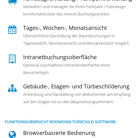
Verwalten und managen Sie Ihren Fuhrpark / Fahrzeuge
komfortabel über das meovis Buchungssystem.
Tages-, Wochen-, Monatsansicht
Übersichtliche Darstellung der Raumbuchungen in
Tagesansicht, Wochenansicht und Monatsansicht möglich
Intranetbuchungsoberfläche
Optional zuschaltbare Intranetoberfläche ohne
Benutzerlogin.
Gebäude-, Etagen- und Türbeschilderung
Anbindung und Darstellung von Bildschirmen am Empfang,
auf den Etagen bis zu den Besprechungszimmern.
FUNKTIONSÜBERSICHT ROOMSIGN TÜRSCHILD SOFTWARE:
Browserbasierte Bedienung