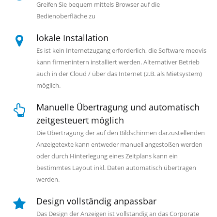
Greifen Sie bequem mittels Browser auf die
Bedienoberfläche zu
lokale Installation
Es ist kein Internetzugang erforderlich, die Software meovis
kann firmenintern installiert werden. Alternativer Betrieb
auch in der Cloud / über das Internet (z.B. als Mietsystem)
möglich.
Manuelle Übertragung und automatisch
zeitgesteuert möglich
Die Übertragung der auf den Bildschirmen darzustellenden
Anzeigetexte kann entweder manuell angestoßen werden
oder durch Hinterlegung eines Zeitplans kann ein
bestimmtes Layout inkl. Daten automatisch übertragen
werden.
Design vollständig anpassbar
Das Design der Anzeigen ist vollständig an das Corporate