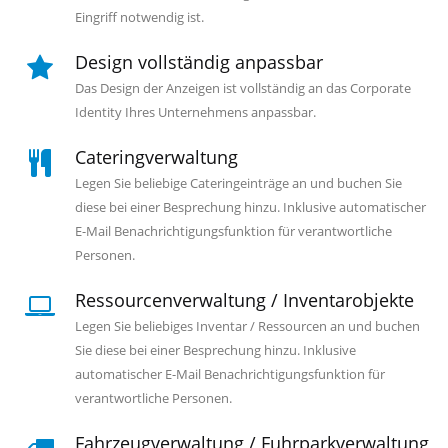
Eingriff notwendig ist.
Design vollständig anpassbar
Das Design der Anzeigen ist vollständig an das Corporate
Identity Ihres Unternehmens anpassbar.
Cateringverwaltung
Legen Sie beliebige Cateringeinträge an und buchen Sie
diese bei einer Besprechung hinzu. Inklusive automatischer
E-Mail Benachrichtigungsfunktion für verantwortliche
Personen.
Ressourcenverwaltung / Inventarobjekte
Legen Sie beliebiges Inventar / Ressourcen an und buchen
Sie diese bei einer Besprechung hinzu. Inklusive
automatischer E-Mail Benachrichtigungsfunktion für
verantwortliche Personen.
Fahrzeugverwaltung / Fuhrparkverwaltung