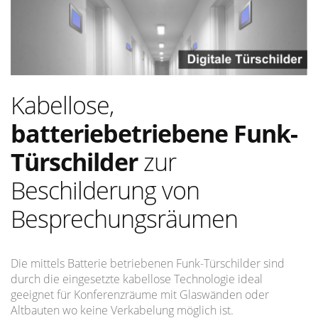
Kabellose,
batteriebetriebene Funk-
Türschilder
zur
Beschilderung von
Besprechungsräumen
Die mittels Batterie betriebenen Funk-Türschilder sind
durch die eingesetzte kabellose Technologie ideal
geeignet für Konferenzräume mit Glaswänden oder
Altbauten wo keine Verkabelung möglich ist.