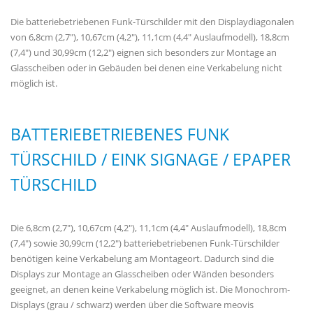
Die batteriebetriebenen Funk-Türschilder mit den Displaydiagonalen
von 6,8cm (2,7"), 10,67cm (4,2"), 11,1cm (4,4" Auslaufmodell), 18,8cm
(7,4") und 30,99cm (12,2") eignen sich besonders zur Montage an
Glasscheiben oder in Gebäuden bei denen eine Verkabelung nicht
möglich ist.
BATTERIEBETRIEBENES FUNK
TÜRSCHILD / EINK SIGNAGE / EPAPER
TÜRSCHILD
Die 6,8cm (2,7"), 10,67cm (4,2"), 11,1cm (4,4" Auslaufmodell), 18,8cm
(7,4") sowie 30,99cm (12,2") batteriebetriebenen Funk-Türschilder
benötigen keine Verkabelung am Montageort. Dadurch sind die
Displays zur Montage an Glasscheiben oder Wänden besonders
geeignet, an denen keine Verkabelung möglich ist. Die Monochrom-
Displays (grau / schwarz) werden über die Software meovis