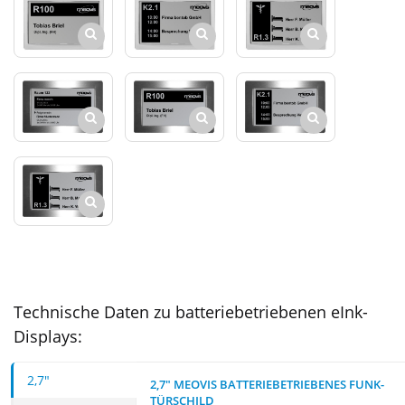
Technische Daten zu batteriebetriebenen eInk-
Displays:
2,7"
2,7" MEOVIS BATTERIEBETRIEBENES FUNK-
TÜRSCHILD