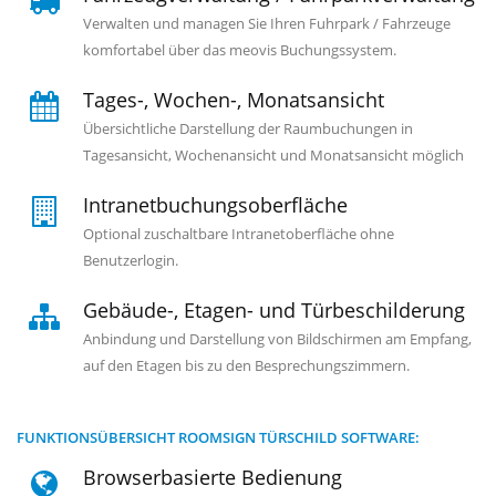
Verwalten und managen Sie Ihren Fuhrpark / Fahrzeuge
komfortabel über das meovis Buchungssystem.
Tages-, Wochen-, Monatsansicht
Übersichtliche Darstellung der Raumbuchungen in
Tagesansicht, Wochenansicht und Monatsansicht möglich
Intranetbuchungsoberfläche
Optional zuschaltbare Intranetoberfläche ohne
Benutzerlogin.
Gebäude-, Etagen- und Türbeschilderung
Anbindung und Darstellung von Bildschirmen am Empfang,
auf den Etagen bis zu den Besprechungszimmern.
FUNKTIONSÜBERSICHT ROOMSIGN TÜRSCHILD SOFTWARE:
Browserbasierte Bedienung