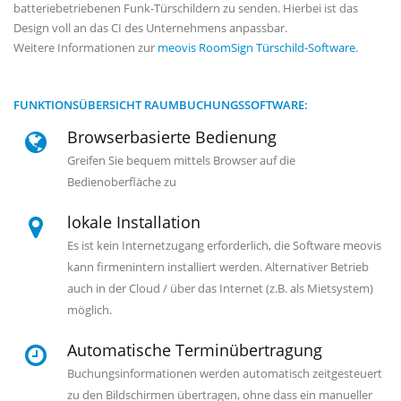
batteriebetriebenen Funk-Türschildern zu senden. Hierbei ist das
Design voll an das CI des Unternehmens anpassbar.
Weitere Informationen zur
meovis RoomSign Türschild-Software
.
FUNKTIONSÜBERSICHT RAUMBUCHUNGSSOFTWARE:
Browserbasierte Bedienung
Greifen Sie bequem mittels Browser auf die
Bedienoberfläche zu
lokale Installation
Es ist kein Internetzugang erforderlich, die Software meovis
kann firmenintern installiert werden. Alternativer Betrieb
auch in der Cloud / über das Internet (z.B. als Mietsystem)
möglich.
Automatische Terminübertragung
Buchungsinformationen werden automatisch zeitgesteuert
zu den Bildschirmen übertragen, ohne dass ein manueller