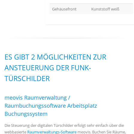
Gehäusefront
Kunststoff weiß
ES GIBT 2 MÖGLICHKEITEN ZUR
ANSTEUERUNG DER FUNK-
TÜRSCHILDER
meovis Raumverwaltung /
Raumbuchungssoftware Arbeitsplatz
Buchungssystem
Die Steuerung der digitalen Türschilder erfolgt sehr einfach über die
webbasierte
Raumverwaltungs-Software
meovis. Buchen Sie Räume,