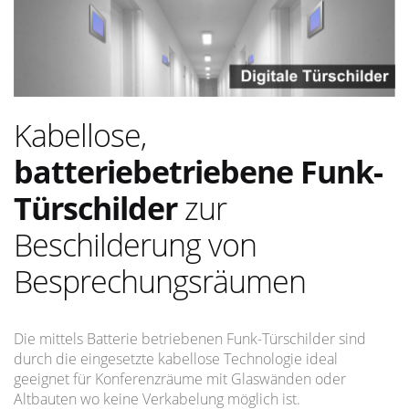
Kabellose,
batteriebetriebene Funk-
Türschilder
zur
Beschilderung von
Besprechungsräumen
Die mittels Batterie betriebenen Funk-Türschilder sind
durch die eingesetzte kabellose Technologie ideal
geeignet für Konferenzräume mit Glaswänden oder
Altbauten wo keine Verkabelung möglich ist.