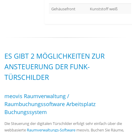
Gehäusefront
Kunststoff weiß
ES GIBT 2 MÖGLICHKEITEN ZUR
ANSTEUERUNG DER FUNK-
TÜRSCHILDER
meovis Raumverwaltung /
Raumbuchungssoftware Arbeitsplatz
Buchungssystem
Die Steuerung der digitalen Türschilder erfolgt sehr einfach über die
webbasierte
Raumverwaltungs-Software
meovis. Buchen Sie Räume,