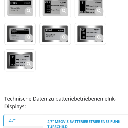
Technische Daten zu batteriebetriebenen eInk-
Displays:
2,7"
2,7" MEOVIS BATTERIEBETRIEBENES FUNK-
TÜRSCHILD