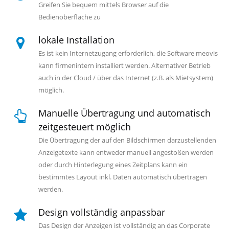
Greifen Sie bequem mittels Browser auf die
Bedienoberfläche zu
lokale Installation
Es ist kein Internetzugang erforderlich, die Software meovis
kann firmenintern installiert werden. Alternativer Betrieb
auch in der Cloud / über das Internet (z.B. als Mietsystem)
möglich.
Manuelle Übertragung und automatisch
zeitgesteuert möglich
Die Übertragung der auf den Bildschirmen darzustellenden
Anzeigetexte kann entweder manuell angestoßen werden
oder durch Hinterlegung eines Zeitplans kann ein
bestimmtes Layout inkl. Daten automatisch übertragen
werden.
Design vollständig anpassbar
Das Design der Anzeigen ist vollständig an das Corporate