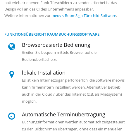
batteriebetriebenen Funk-Türschildern zu senden. Hierbei ist das
Design voll an das CI des Unternehmens anpassbar.
Weitere Informationen zur
meovis RoomSign Türschild-Software
.
FUNKTIONSÜBERSICHT RAUMBUCHUNGSSOFTWARE:
Browserbasierte Bedienung
Greifen Sie bequem mittels Browser auf die
Bedienoberfläche zu
lokale Installation
Es ist kein Internetzugang erforderlich, die Software meovis
kann firmenintern installiert werden. Alternativer Betrieb
auch in der Cloud / über das Internet (z.B. als Mietsystem)
möglich.
Automatische Terminübertragung
Buchungsinformationen werden automatisch zeitgesteuert
zu den Bildschirmen übertragen, ohne dass ein manueller