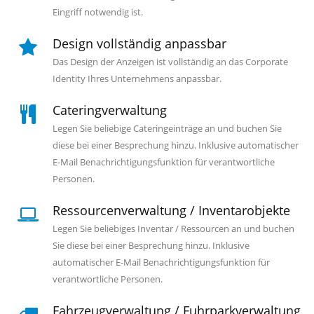
Eingriff notwendig ist.
Design vollständig anpassbar
Das Design der Anzeigen ist vollständig an das Corporate
Identity Ihres Unternehmens anpassbar.
Cateringverwaltung
Legen Sie beliebige Cateringeinträge an und buchen Sie
diese bei einer Besprechung hinzu. Inklusive automatischer
E-Mail Benachrichtigungsfunktion für verantwortliche
Personen.
Ressourcenverwaltung / Inventarobjekte
Legen Sie beliebiges Inventar / Ressourcen an und buchen
Sie diese bei einer Besprechung hinzu. Inklusive
automatischer E-Mail Benachrichtigungsfunktion für
verantwortliche Personen.
Fahrzeugverwaltung / Fuhrparkverwaltung