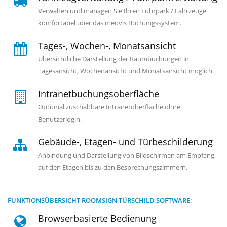
Verwalten und managen Sie Ihren Fuhrpark / Fahrzeuge
komfortabel über das meovis Buchungssystem.
Tages-, Wochen-, Monatsansicht
Übersichtliche Darstellung der Raumbuchungen in
Tagesansicht, Wochenansicht und Monatsansicht möglich
Intranetbuchungsoberfläche
Optional zuschaltbare Intranetoberfläche ohne
Benutzerlogin.
Gebäude-, Etagen- und Türbeschilderung
Anbindung und Darstellung von Bildschirmen am Empfang,
auf den Etagen bis zu den Besprechungszimmern.
FUNKTIONSÜBERSICHT ROOMSIGN TÜRSCHILD SOFTWARE:
Browserbasierte Bedienung