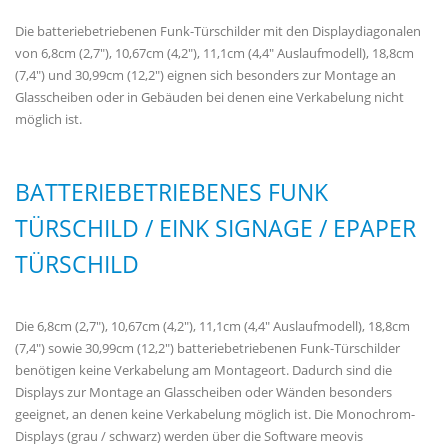
Die batteriebetriebenen Funk-Türschilder mit den Displaydiagonalen
von 6,8cm (2,7"), 10,67cm (4,2"), 11,1cm (4,4" Auslaufmodell), 18,8cm
(7,4") und 30,99cm (12,2") eignen sich besonders zur Montage an
Glasscheiben oder in Gebäuden bei denen eine Verkabelung nicht
möglich ist.
BATTERIEBETRIEBENES FUNK
TÜRSCHILD / EINK SIGNAGE / EPAPER
TÜRSCHILD
Die 6,8cm (2,7"), 10,67cm (4,2"), 11,1cm (4,4" Auslaufmodell), 18,8cm
(7,4") sowie 30,99cm (12,2") batteriebetriebenen Funk-Türschilder
benötigen keine Verkabelung am Montageort. Dadurch sind die
Displays zur Montage an Glasscheiben oder Wänden besonders
geeignet, an denen keine Verkabelung möglich ist. Die Monochrom-
Displays (grau / schwarz) werden über die Software meovis