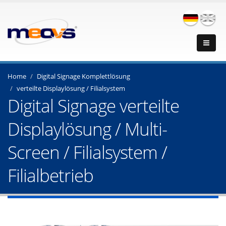
Home
Digital Signage Komplettlösung
verteilte Displaylösung / Filialsystem
Digital Signage verteilte
Displaylösung / Multi-
Screen / Filialsystem /
Filialbetrieb