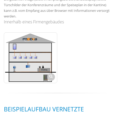
Türschilder der Konferenzräume und der Speiseplan in der Kantine)
kann z.B. vom Empfang aus über Browser mit Informationen versorgt
werden.
Innerhalb eines Firmengebäudes
BEISPIELAUFBAU VERNETZTE