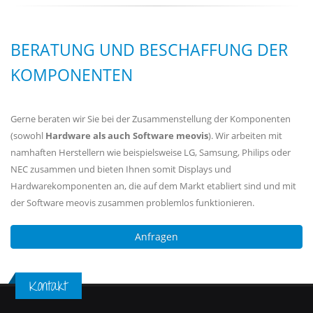
BERATUNG UND BESCHAFFUNG DER
KOMPONENTEN
Gerne beraten wir Sie bei der Zusammenstellung der Komponenten
(sowohl
Hardware als auch Software meovis
). Wir arbeiten mit
namhaften Herstellern wie beispielsweise LG, Samsung, Philips oder
NEC zusammen und bieten Ihnen somit Displays und
Hardwarekomponenten an, die auf dem Markt etabliert sind und mit
der Software meovis zusammen problemlos funktionieren.
Anfragen
Kontakt