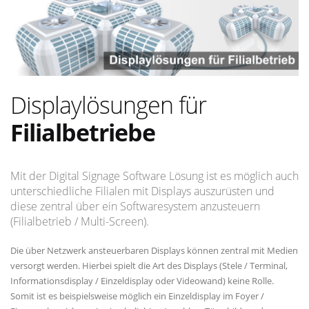
Displaylösungen für
Filialbetriebe
Mit der Digital Signage Software Lösung ist es möglich auch
unterschiedliche Filialen mit Displays auszurüsten und
diese zentral über ein Softwaresystem anzusteuern
(Filialbetrieb / Multi-Screen).
Die über Netzwerk ansteuerbaren Displays können zentral mit Medien
versorgt werden. Hierbei spielt die Art des Displays (Stele / Terminal,
Informationsdisplay / Einzeldisplay oder Videowand) keine Rolle.
Somit ist es beispielsweise möglich ein Einzeldisplay im Foyer /