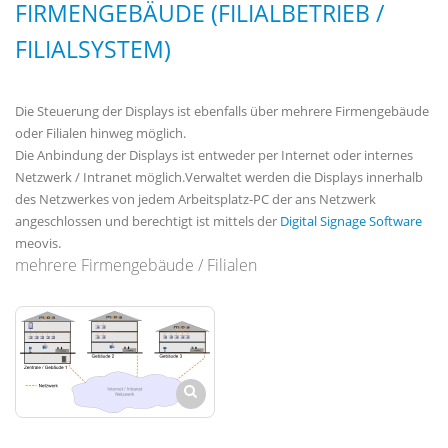
FIRMENGEBÄUDE (FILIALBETRIEB /
FILIALSYSTEM)
Die Steuerung der Displays ist ebenfalls über mehrere Firmengebäude
oder Filialen hinweg möglich.
Die Anbindung der Displays ist entweder per Internet oder internes
Netzwerk / Intranet möglich.Verwaltet werden die Displays innerhalb
des Netzwerkes von jedem Arbeitsplatz-PC der ans Netzwerk
angeschlossen und berechtigt ist mittels der
Digital Signage Software
meovis.
mehrere Firmengebäude / Filialen