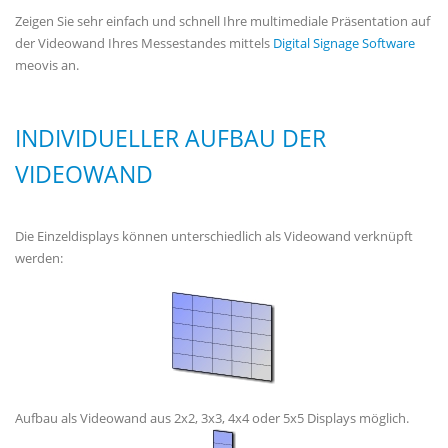
Zeigen Sie sehr einfach und schnell Ihre multimediale Präsentation auf
der Videowand Ihres Messestandes mittels
Digital Signage Software
meovis an.
INDIVIDUELLER AUFBAU DER
VIDEOWAND
Die Einzeldisplays können unterschiedlich als Videowand verknüpft
werden:
Aufbau als Videowand aus 2x2, 3x3, 4x4 oder 5x5 Displays möglich.