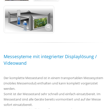
Messesyteme mit integrierter Displaylösung /
Videowand
Der komplette Messestand ist in einem transportablen Messesystem
(mobiles Messemodul) enthalten und kann komplett vorgerüstet
werden.
Somit ist der Messestand sehr schnell und einfach einsatzbereit. Im
Messestand sind alle Geräte bereits vormontiert und auf der Messe
sofort einsatzbereit.