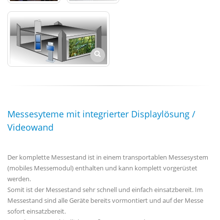
Messesyteme mit integrierter Displaylösung /
Videowand
Der komplette Messestand ist in einem transportablen Messesystem
(mobiles Messemodul) enthalten und kann komplett vorgerüstet
werden.
Somit ist der Messestand sehr schnell und einfach einsatzbereit. Im
Messestand sind alle Geräte bereits vormontiert und auf der Messe
sofort einsatzbereit.