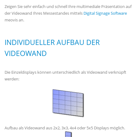
Zeigen Sie sehr einfach und schnell Ihre multimediale Präsentation auf
der Videowand Ihres Messestandes mittels
Digital Signage Software
meovis an.
INDIVIDUELLER AUFBAU DER
VIDEOWAND
Die Einzeldisplays können unterschiedlich als Videowand verknüpft
werden:
Aufbau als Videowand aus 2x2, 3x3, 4x4 oder 5x5 Displays möglich.