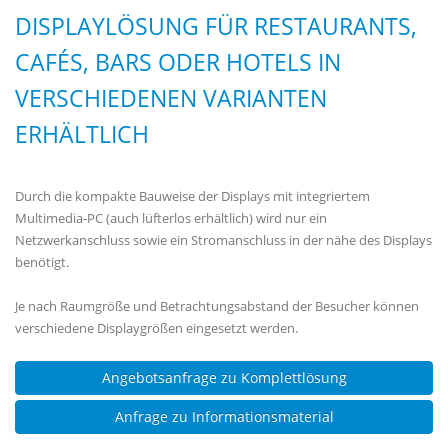
DISPLAYLÖSUNG FÜR RESTAURANTS,
CAFÉS, BARS ODER HOTELS IN
VERSCHIEDENEN VARIANTEN
ERHÄLTLICH
Durch die kompakte Bauweise der Displays mit integriertem
Multimedia-PC (auch lüfterlos erhältlich) wird nur ein
Netzwerkanschluss sowie ein Stromanschluss in der nähe des Displays
benötigt.
Je nach Raumgröße und Betrachtungsabstand der Besucher können
verschiedene Displaygrößen eingesetzt werden.
Angebotsanfrage zu Komplettlösung
Anfrage zu Informationsmaterial