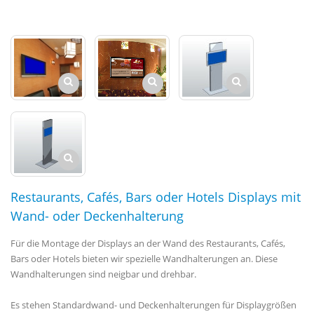
Restaurants, Cafés, Bars oder Hotels Displays mit
Wand- oder Deckenhalterung
Für die Montage der Displays an der Wand des Restaurants, Cafés,
Bars oder Hotels bieten wir spezielle Wandhalterungen an. Diese
Wandhalterungen sind neigbar und drehbar.
Es stehen Standardwand- und Deckenhalterungen für Displaygrößen