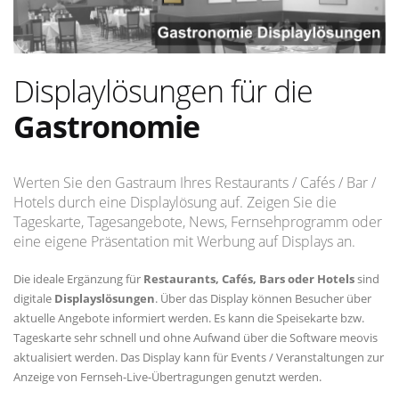
Displaylösungen für die
Gastronomie
Werten Sie den Gastraum Ihres Restaurants / Cafés / Bar /
Hotels durch eine Displaylösung auf. Zeigen Sie die
Tageskarte, Tagesangebote, News, Fernsehprogramm oder
eine eigene Präsentation mit Werbung auf Displays an.
Die ideale Ergänzung für
Restaurants, Cafés, Bars oder Hotels
sind
digitale
Displayslösungen
. Über das Display können Besucher über
aktuelle Angebote informiert werden. Es kann die Speisekarte bzw.
Tageskarte sehr schnell und ohne Aufwand über die Software meovis
aktualisiert werden. Das Display kann für Events / Veranstaltungen zur
Anzeige von Fernseh-Live-Übertragungen genutzt werden.