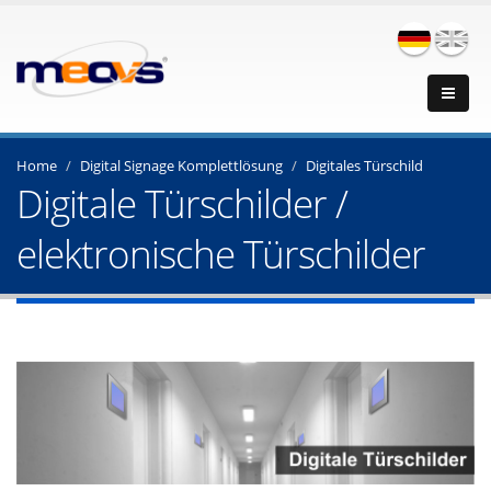
Home
Digital Signage Komplettlösung
Digitales Türschild
Digitale Türschilder /
elektronische Türschilder