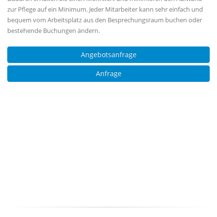
zur Pflege auf ein Minimum. Jeder Mitarbeiter kann sehr einfach und
bequem vom Arbeitsplatz aus den Besprechungsraum buchen oder
bestehende Buchungen ändern.
Angebotsanfrage
Anfrage