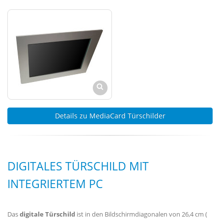
Details zu MediaCard Türschilder
DIGITALES TÜRSCHILD MIT
INTEGRIERTEM PC
Das
digitale Türschild
ist in den Bildschirmdiagonalen von 26,4 cm (