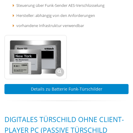
Steuerung über Funk-Sender AES-Verschlüsselung
Hersteller: abhängig von den Anforderungen
vorhandene Infrastruktur verwendbar
Details zu Batterie Funk-Türschilder
DIGITALES TÜRSCHILD OHNE CLIENT-
PLAYER PC (PASSIVE TÜRSCHILD