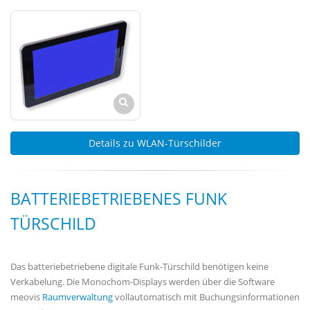
Details zu WLAN-Türschilder
BATTERIEBETRIEBENES FUNK
TÜRSCHILD
Das batteriebetriebene digitale Funk-Türschild benötigen keine
Verkabelung. Die Monochom-Displays werden über die Software
meovis
Raumverwaltung
vollautomatisch mit Buchungsinformationen