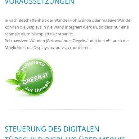
VORAUSSETZUNGEN
Je nach Beschaffenheit der Wände (Hohlwände oder massive Wände)
können die Displays in die Wand integriert werden, so dass nur eine
schmale Aluminiumplatte sichtbar ist.
Bei massiven Wänden (Betonwände, Ziegelwände) besteht auch die
Möglichkeit die Displays aufputz zu montieren.
STEUERUNG DES DIGITALEN