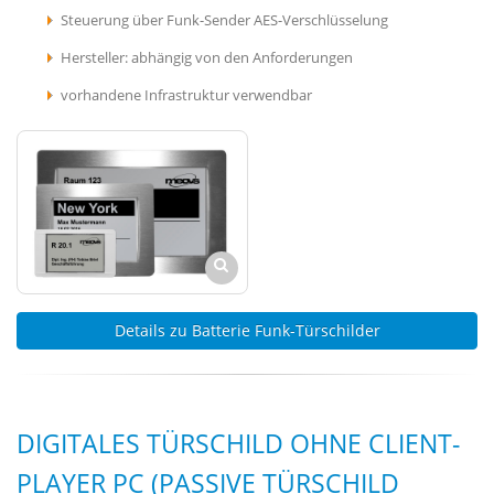
Steuerung über Funk-Sender AES-Verschlüsselung
Hersteller: abhängig von den Anforderungen
vorhandene Infrastruktur verwendbar
Details zu Batterie Funk-Türschilder
DIGITALES TÜRSCHILD OHNE CLIENT-
PLAYER PC (PASSIVE TÜRSCHILD