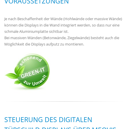
VORAUSSETZUNGEN
Je nach Beschaffenheit der Wände (Hohlwände oder massive Wände)
können die Displays in die Wand integriert werden, so dass nur eine
schmale Aluminiumplatte sichtbar ist.
Bei massiven Wänden (Betonwände, Ziegelwände) besteht auch die
Möglichkeit die Displays aufputz zu montieren.
STEUERUNG DES DIGITALEN