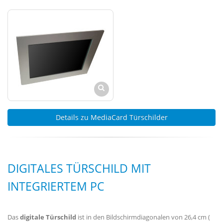
Details zu MediaCard Türschilder
DIGITALES TÜRSCHILD MIT
INTEGRIERTEM PC
Das
digitale Türschild
ist in den Bildschirmdiagonalen von 26,4 cm (