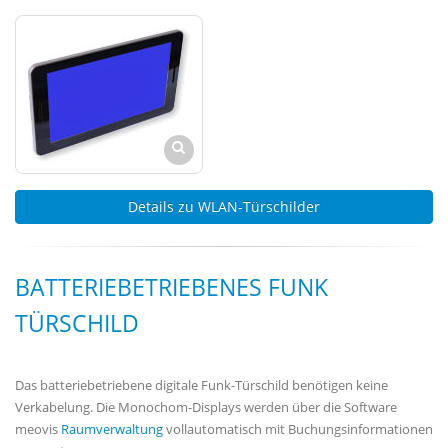
Details zu WLAN-Türschilder
BATTERIEBETRIEBENES FUNK
TÜRSCHILD
Das batteriebetriebene digitale Funk-Türschild benötigen keine
Verkabelung. Die Monochom-Displays werden über die Software
meovis
Raumverwaltung
vollautomatisch mit Buchungsinformationen