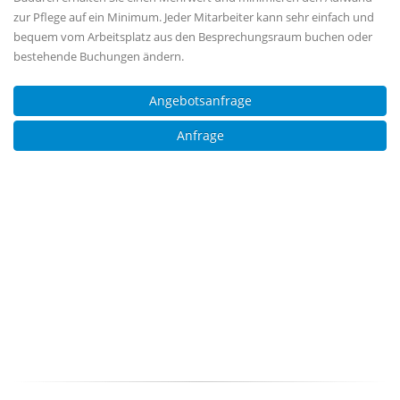
zur Pflege auf ein Minimum. Jeder Mitarbeiter kann sehr einfach und
bequem vom Arbeitsplatz aus den Besprechungsraum buchen oder
bestehende Buchungen ändern.
Angebotsanfrage
Anfrage