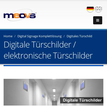
Home
Digital Signage Komplettlösung
Digitales Türschild
Digitale Türschilder /
elektronische Türschilder