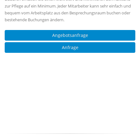
zur Pflege auf ein Minimum. Jeder Mitarbeiter kann sehr einfach und
bequem vom Arbeitsplatz aus den Besprechungsraum buchen oder
bestehende Buchungen ändern.
Angebotsanfrage
Anfrage