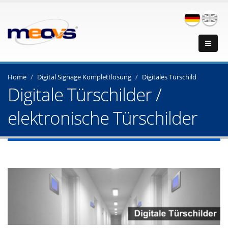
Home
Digital Signage Komplettlösung
Digitales Türschild
Digitale Türschilder /
elektronische Türschilder