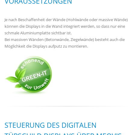
VORAUSSETZUNGEN
Je nach Beschaffenheit der Wände (Hohlwände oder massive Wände)
können die Displays in die Wand integriert werden, so dass nur eine
schmale Aluminiumplatte sichtbar ist.
Bei massiven Wänden (Betonwände, Ziegelwände) besteht auch die
Möglichkeit die Displays aufputz zu montieren.
STEUERUNG DES DIGITALEN