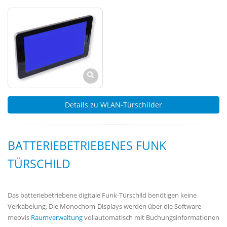
Details zu WLAN-Türschilder
BATTERIEBETRIEBENES FUNK
TÜRSCHILD
Das batteriebetriebene digitale Funk-Türschild benötigen keine
Verkabelung. Die Monochom-Displays werden über die Software
meovis
Raumverwaltung
vollautomatisch mit Buchungsinformationen