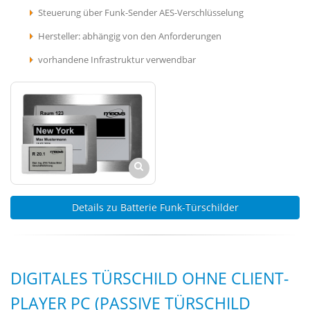
Steuerung über Funk-Sender AES-Verschlüsselung
Hersteller: abhängig von den Anforderungen
vorhandene Infrastruktur verwendbar
Details zu Batterie Funk-Türschilder
DIGITALES TÜRSCHILD OHNE CLIENT-
PLAYER PC (PASSIVE TÜRSCHILD