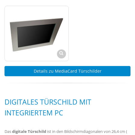
Details zu MediaCard Türschilder
DIGITALES TÜRSCHILD MIT
INTEGRIERTEM PC
Das
digitale Türschild
ist in den Bildschirmdiagonalen von 26,4 cm (