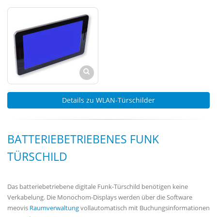
Details zu WLAN-Türschilder
BATTERIEBETRIEBENES FUNK
TÜRSCHILD
Das batteriebetriebene digitale Funk-Türschild benötigen keine
Verkabelung. Die Monochom-Displays werden über die Software
meovis
Raumverwaltung
vollautomatisch mit Buchungsinformationen