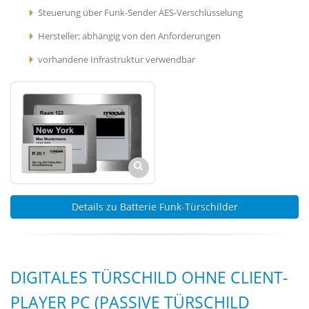
Steuerung über Funk-Sender AES-Verschlüsselung
Hersteller: abhängig von den Anforderungen
vorhandene Infrastruktur verwendbar
Details zu Batterie Funk-Türschilder
DIGITALES TÜRSCHILD OHNE CLIENT-
PLAYER PC (PASSIVE TÜRSCHILD