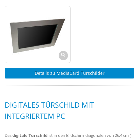
Details zu MediaCard Türschilder
DIGITALES TÜRSCHILD MIT
INTEGRIERTEM PC
Das
digitale Türschild
ist in den Bildschirmdiagonalen von 26,4 cm (