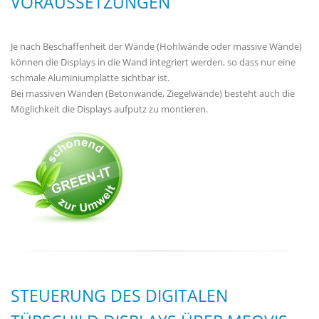
VORAUSSETZUNGEN
Je nach Beschaffenheit der Wände (Hohlwände oder massive Wände)
können die Displays in die Wand integriert werden, so dass nur eine
schmale Aluminiumplatte sichtbar ist.
Bei massiven Wänden (Betonwände, Ziegelwände) besteht auch die
Möglichkeit die Displays aufputz zu montieren.
STEUERUNG DES DIGITALEN