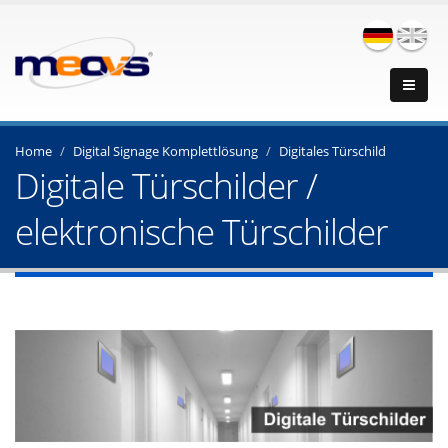
Home
Digital Signage Komplettlösung
Digitales Türschild
Digitale Türschilder /
elektronische Türschilder