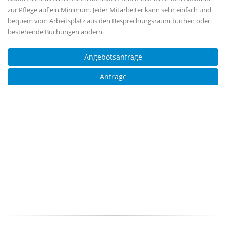
zur Pflege auf ein Minimum. Jeder Mitarbeiter kann sehr einfach und
bequem vom Arbeitsplatz aus den Besprechungsraum buchen oder
bestehende Buchungen ändern.
Angebotsanfrage
Anfrage