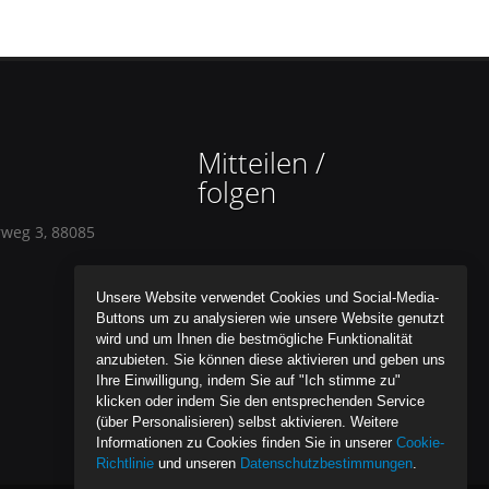
Mitteilen /
folgen
rweg 3, 88085
Unsere Website verwendet Cookies und Social-Media-
Buttons um zu analysieren wie unsere Website genutzt
wird und um Ihnen die bestmögliche Funktionalität
anzubieten. Sie können diese aktivieren und geben uns
Ihre Einwilligung, indem Sie auf "Ich stimme zu"
klicken oder indem Sie den entsprechenden Service
(über Personalisieren) selbst aktivieren. Weitere
Informationen zu Cookies finden Sie in unserer
Cookie-
Richtlinie
und unseren
Datenschutzbestimmungen
.