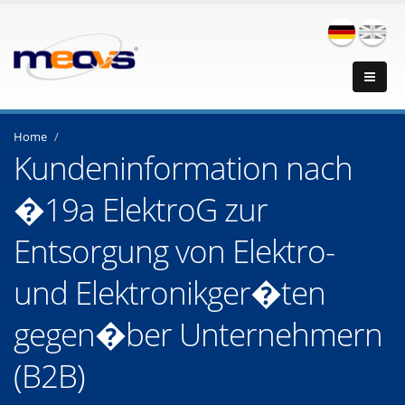
Home
Kundeninformation nach
�19a ElektroG zur
Entsorgung von Elektro-
und Elektronikger�ten
gegen�ber Unternehmern
(B2B)