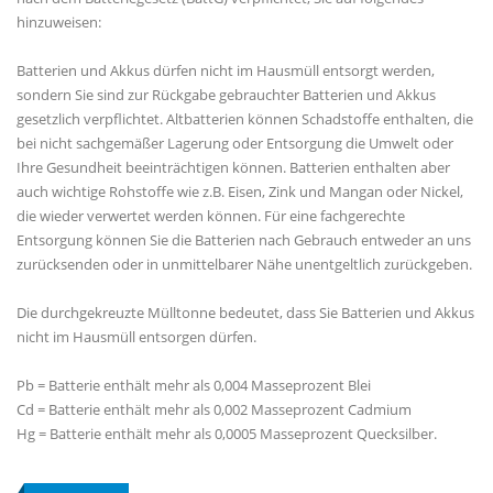
hinzuweisen:
Batterien und Akkus dürfen nicht im Hausmüll entsorgt werden,
sondern Sie sind zur Rückgabe gebrauchter Batterien und Akkus
gesetzlich verpflichtet. Altbatterien können Schadstoffe enthalten, die
bei nicht sachgemäßer Lagerung oder Entsorgung die Umwelt oder
Ihre Gesundheit beeinträchtigen können. Batterien enthalten aber
auch wichtige Rohstoffe wie z.B. Eisen, Zink und Mangan oder Nickel,
die wieder verwertet werden können. Für eine fachgerechte
Entsorgung können Sie die Batterien nach Gebrauch entweder an uns
zurücksenden oder in unmittelbarer Nähe unentgeltlich zurückgeben.
Die durchgekreuzte Mülltonne bedeutet, dass Sie Batterien und Akkus
nicht im Hausmüll entsorgen dürfen.
Pb = Batterie enthält mehr als 0,004 Masseprozent Blei
Cd = Batterie enthält mehr als 0,002 Masseprozent Cadmium
Hg = Batterie enthält mehr als 0,0005 Masseprozent Quecksilber.