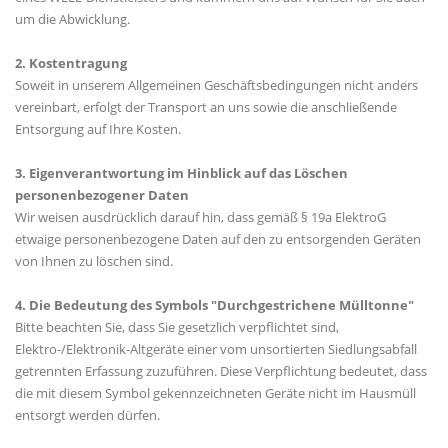
um die Abwicklung.
2. Kostentragung
Soweit in unserem Allgemeinen Geschäftsbedingungen nicht anders
vereinbart, erfolgt der Transport an uns sowie die anschließende
Entsorgung auf Ihre Kosten.
3. Eigenverantwortung im Hinblick auf das Löschen
personenbezogener Daten
Wir weisen ausdrücklich darauf hin, dass gemäß § 19a ElektroG
etwaige personenbezogene Daten auf den zu entsorgenden Geräten
von Ihnen zu löschen sind.
4. Die Bedeutung des Symbols "Durchgestrichene Mülltonne"
Bitte beachten Sie, dass Sie gesetzlich verpflichtet sind,
Elektro-/Elektronik-Altgeräte einer vom unsortierten Siedlungsabfall
getrennten Erfassung zuzuführen. Diese Verpflichtung bedeutet, dass
die mit diesem Symbol gekennzeichneten Geräte nicht im Hausmüll
entsorgt werden dürfen.