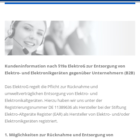
Kundeninformation nach §19a ElektroG zur Entsorgung von
Elektro- und Elektronikgeräten gegenüber Unternehmern (B2B)
Das ElektroG regelt die Pflicht zur Rücknahme und
umweltverträglichen Entsorgung von Elektro- und
Elektronikaltgeräten. Hierzu haben wir uns unter der
Registrierungsnummer DE 11389636 als Hersteller bei der Stiftung
Elektro-Altgeräte Register (EAR) als Hersteller von Elektro- und/oder
Elektronikgeräten registriert.
1. Möglichkeiten zur Rücknahme und Entsorgung von