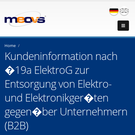
Home
Kundeninformation nach
�19a ElektroG zur
Entsorgung von Elektro-
und Elektronikger�ten
gegen�ber Unternehmern
(B2B)