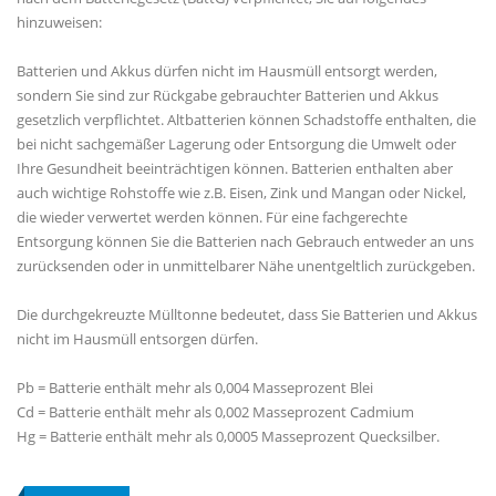
hinzuweisen:
Batterien und Akkus dürfen nicht im Hausmüll entsorgt werden,
sondern Sie sind zur Rückgabe gebrauchter Batterien und Akkus
gesetzlich verpflichtet. Altbatterien können Schadstoffe enthalten, die
bei nicht sachgemäßer Lagerung oder Entsorgung die Umwelt oder
Ihre Gesundheit beeinträchtigen können. Batterien enthalten aber
auch wichtige Rohstoffe wie z.B. Eisen, Zink und Mangan oder Nickel,
die wieder verwertet werden können. Für eine fachgerechte
Entsorgung können Sie die Batterien nach Gebrauch entweder an uns
zurücksenden oder in unmittelbarer Nähe unentgeltlich zurückgeben.
Die durchgekreuzte Mülltonne bedeutet, dass Sie Batterien und Akkus
nicht im Hausmüll entsorgen dürfen.
Pb = Batterie enthält mehr als 0,004 Masseprozent Blei
Cd = Batterie enthält mehr als 0,002 Masseprozent Cadmium
Hg = Batterie enthält mehr als 0,0005 Masseprozent Quecksilber.