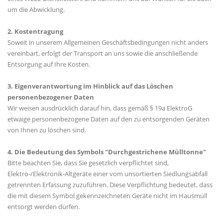
um die Abwicklung.
2. Kostentragung
Soweit in unserem Allgemeinen Geschäftsbedingungen nicht anders
vereinbart, erfolgt der Transport an uns sowie die anschließende
Entsorgung auf Ihre Kosten.
3. Eigenverantwortung im Hinblick auf das Löschen
personenbezogener Daten
Wir weisen ausdrücklich darauf hin, dass gemäß § 19a ElektroG
etwaige personenbezogene Daten auf den zu entsorgenden Geräten
von Ihnen zu löschen sind.
4. Die Bedeutung des Symbols "Durchgestrichene Mülltonne"
Bitte beachten Sie, dass Sie gesetzlich verpflichtet sind,
Elektro-/Elektronik-Altgeräte einer vom unsortierten Siedlungsabfall
getrennten Erfassung zuzuführen. Diese Verpflichtung bedeutet, dass
die mit diesem Symbol gekennzeichneten Geräte nicht im Hausmüll
entsorgt werden dürfen.