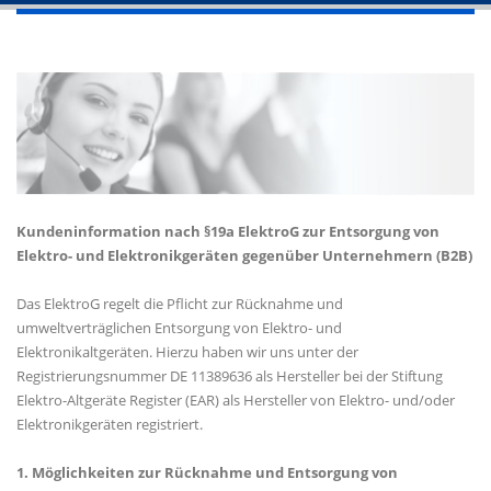
Kundeninformation nach §19a ElektroG zur Entsorgung von
Elektro- und Elektronikgeräten gegenüber Unternehmern (B2B)
Das ElektroG regelt die Pflicht zur Rücknahme und
umweltverträglichen Entsorgung von Elektro- und
Elektronikaltgeräten. Hierzu haben wir uns unter der
Registrierungsnummer DE 11389636 als Hersteller bei der Stiftung
Elektro-Altgeräte Register (EAR) als Hersteller von Elektro- und/oder
Elektronikgeräten registriert.
1. Möglichkeiten zur Rücknahme und Entsorgung von