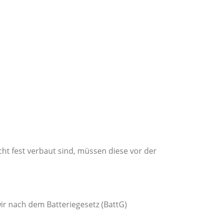
ht fest verbaut sind, müssen diese vor der
wir nach dem Batteriegesetz (BattG)