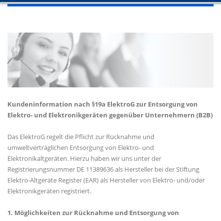
Kundeninformation nach §19a ElektroG zur Entsorgung von
Elektro- und Elektronikgeräten gegenüber Unternehmern (B2B)
Das ElektroG regelt die Pflicht zur Rücknahme und
umweltverträglichen Entsorgung von Elektro- und
Elektronikaltgeräten. Hierzu haben wir uns unter der
Registrierungsnummer DE 11389636 als Hersteller bei der Stiftung
Elektro-Altgeräte Register (EAR) als Hersteller von Elektro- und/oder
Elektronikgeräten registriert.
1. Möglichkeiten zur Rücknahme und Entsorgung von