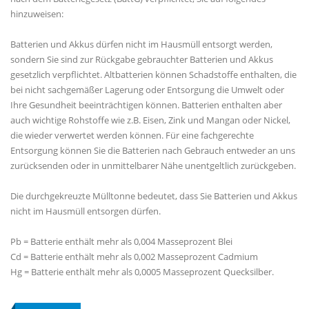
hinzuweisen:
Batterien und Akkus dürfen nicht im Hausmüll entsorgt werden,
sondern Sie sind zur Rückgabe gebrauchter Batterien und Akkus
gesetzlich verpflichtet. Altbatterien können Schadstoffe enthalten, die
bei nicht sachgemäßer Lagerung oder Entsorgung die Umwelt oder
Ihre Gesundheit beeinträchtigen können. Batterien enthalten aber
auch wichtige Rohstoffe wie z.B. Eisen, Zink und Mangan oder Nickel,
die wieder verwertet werden können. Für eine fachgerechte
Entsorgung können Sie die Batterien nach Gebrauch entweder an uns
zurücksenden oder in unmittelbarer Nähe unentgeltlich zurückgeben.
Die durchgekreuzte Mülltonne bedeutet, dass Sie Batterien und Akkus
nicht im Hausmüll entsorgen dürfen.
Pb = Batterie enthält mehr als 0,004 Masseprozent Blei
Cd = Batterie enthält mehr als 0,002 Masseprozent Cadmium
Hg = Batterie enthält mehr als 0,0005 Masseprozent Quecksilber.