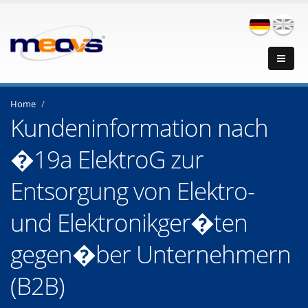
Home
Kundeninformation nach
�19a ElektroG zur
Entsorgung von Elektro-
und Elektronikger�ten
gegen�ber Unternehmern
(B2B)