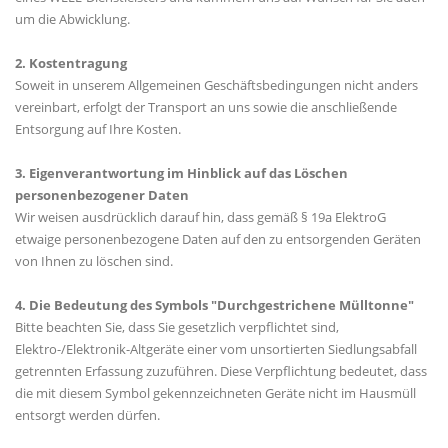
um die Abwicklung.
2. Kostentragung
Soweit in unserem Allgemeinen Geschäftsbedingungen nicht anders
vereinbart, erfolgt der Transport an uns sowie die anschließende
Entsorgung auf Ihre Kosten.
3. Eigenverantwortung im Hinblick auf das Löschen
personenbezogener Daten
Wir weisen ausdrücklich darauf hin, dass gemäß § 19a ElektroG
etwaige personenbezogene Daten auf den zu entsorgenden Geräten
von Ihnen zu löschen sind.
4. Die Bedeutung des Symbols "Durchgestrichene Mülltonne"
Bitte beachten Sie, dass Sie gesetzlich verpflichtet sind,
Elektro-/Elektronik-Altgeräte einer vom unsortierten Siedlungsabfall
getrennten Erfassung zuzuführen. Diese Verpflichtung bedeutet, dass
die mit diesem Symbol gekennzeichneten Geräte nicht im Hausmüll
entsorgt werden dürfen.