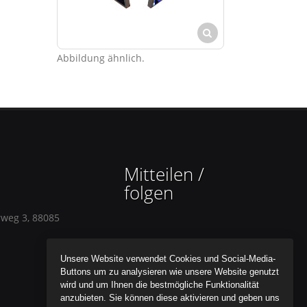
Abbildung ähnlich.
Mitteilen /
folgen
rweg 3, 88085
Unsere Website verwendet Cookies und Social-Media-
Buttons um zu analysieren wie unsere Website genutzt
wird und um Ihnen die bestmögliche Funktionalität
anzubieten. Sie können diese aktivieren und geben uns