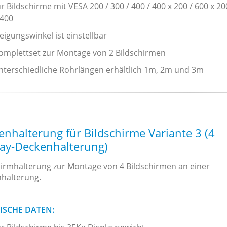
ür Bildschirme mit VESA 200 / 300 / 400 / 400 x 200 / 600 x 20
 400
eigungswinkel ist einstellbar
omplettset zur Montage von 2 Bildschirmen
nterschiedliche Rohrlängen erhältlich 1m, 2m und 3m
nhalterung für Bildschirme Variante 3 (4
lay-Deckenhalterung)
hirmhalterung zur Montage von 4 Bildschirmen an einer
halterung.
ISCHE DATEN: