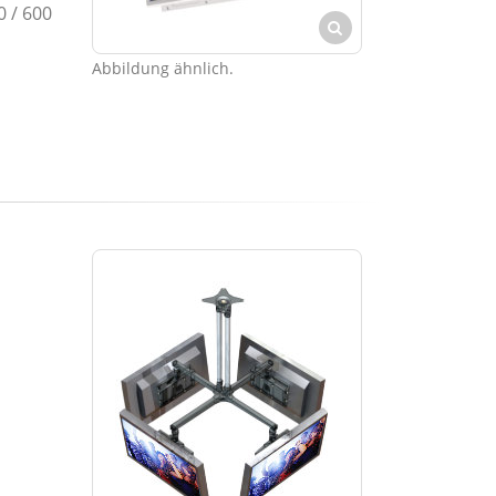
0 / 600
Abbildung ähnlich.