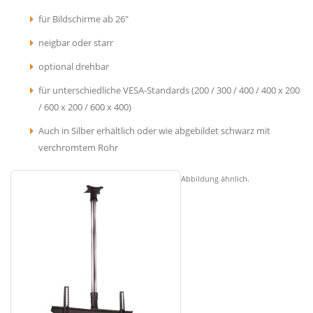
für Bildschirme ab 26"
neigbar oder starr
optional drehbar
für unterschiedliche VESA-Standards (200 / 300 / 400 / 400 x 200
/ 600 x 200 / 600 x 400)
Auch in Silber erhältlich oder wie abgebildet schwarz mit
verchromtem Rohr
Abbildung ähnlich.