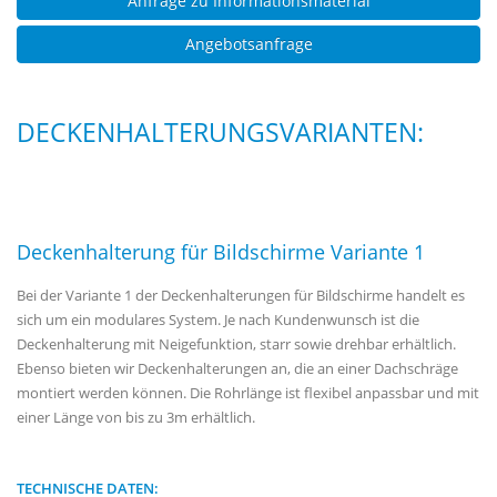
Anfrage zu Informationsmaterial
Angebotsanfrage
DECKENHALTERUNGSVARIANTEN:
Deckenhalterung für Bildschirme Variante 1
Bei der Variante 1 der Deckenhalterungen für Bildschirme handelt es
sich um ein modulares System. Je nach Kundenwunsch ist die
Deckenhalterung mit Neigefunktion, starr sowie drehbar erhältlich.
Ebenso bieten wir Deckenhalterungen an, die an einer Dachschräge
montiert werden können. Die Rohrlänge ist flexibel anpassbar und mit
einer Länge von bis zu 3m erhältlich.
TECHNISCHE DATEN: