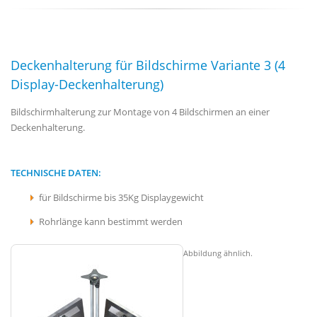
Deckenhalterung für Bildschirme Variante 3 (4
Display-Deckenhalterung)
Bildschirmhalterung zur Montage von 4 Bildschirmen an einer
Deckenhalterung.
TECHNISCHE DATEN:
für Bildschirme bis 35Kg Displaygewicht
Rohrlänge kann bestimmt werden
Abbildung ähnlich.