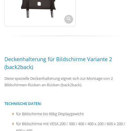
Deckenhalterung für Bildschirme Variante 2
(back2back)
Diese spezielle Deckenhalterung eignet sich zur Montage von 2
Bildschirmen Rücken an Rücken (back2back).
TECHNISCHE DATEN:
für Bildschirme bis 60kg Displaygewicht
für Bildschirme mit VESA 200 / 300 / 400 / 400 x 200 / 600 x 200 /
600 x 400