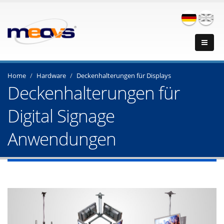
Home
Hardware
Deckenhalterungen für Displays
Deckenhalterungen für
Digital Signage
Anwendungen