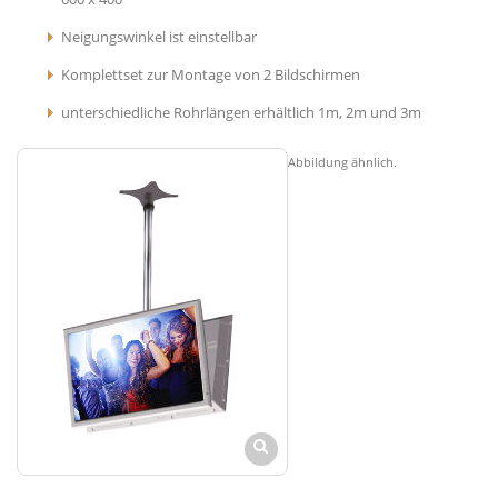
Neigungswinkel ist einstellbar
Komplettset zur Montage von 2 Bildschirmen
unterschiedliche Rohrlängen erhältlich 1m, 2m und 3m
Abbildung ähnlich.