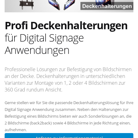
Profi Deckenhalterungen
für Digital Signage
Anwendungen
Professionelle Lösungen zur Befestigung von Bildschirmen
an der Decke. Deckenhalterungen in unterschiedlichen
Varianten zur Montage von 1, 2 oder 4 Bildschirmen zur
360 Grad rundum Ansicht.
Gerne stellen wir für Sie die passende Deckenhalterungslösung für Ihre
Digital Signage Anwendung zusammen. Neben den Halterungen zur
Befestigung eines Bildschirms bieten wir auch Sonderlösungen an, die
2 Bildschirme (back2back) sowie 4 Bildschirme in jede Richtung einen,
aufnehmen.