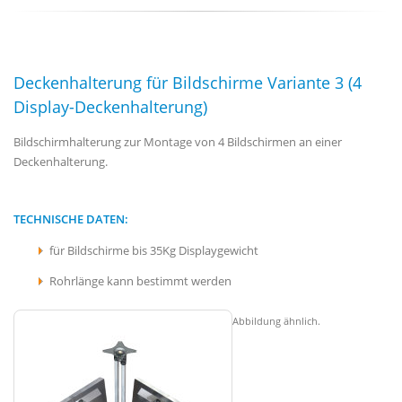
Deckenhalterung für Bildschirme Variante 3 (4
Display-Deckenhalterung)
Bildschirmhalterung zur Montage von 4 Bildschirmen an einer
Deckenhalterung.
TECHNISCHE DATEN:
für Bildschirme bis 35Kg Displaygewicht
Rohrlänge kann bestimmt werden
Abbildung ähnlich.