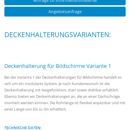
Anfrage zu Informationsmaterial
Angebotsanfrage
DECKENHALTERUNGSVARIANTEN:
Deckenhalterung für Bildschirme Variante 1
Bei der Variante 1 der Deckenhalterungen für Bildschirme handelt es
sich um ein modulares System. Je nach Kundenwunsch ist die
Deckenhalterung mit Neigefunktion, starr sowie drehbar erhältlich.
Ebenso bieten wir Deckenhalterungen an, die an einer Dachschräge
montiert werden können. Die Rohrlänge ist flexibel anpassbar und mit
einer Länge von bis zu 3m erhältlich.
TECHNISCHE DATEN: