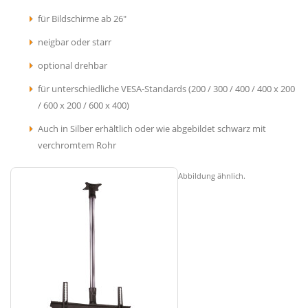
für Bildschirme ab 26"
neigbar oder starr
optional drehbar
für unterschiedliche VESA-Standards (200 / 300 / 400 / 400 x 200
/ 600 x 200 / 600 x 400)
Auch in Silber erhältlich oder wie abgebildet schwarz mit
verchromtem Rohr
Abbildung ähnlich.