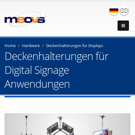
Home
Hardware
Deckenhalterungen für Displays
Deckenhalterungen für
Digital Signage
Anwendungen