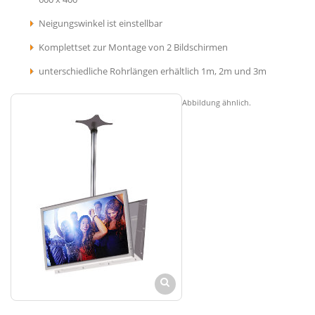
Neigungswinkel ist einstellbar
Komplettset zur Montage von 2 Bildschirmen
unterschiedliche Rohrlängen erhältlich 1m, 2m und 3m
Abbildung ähnlich.