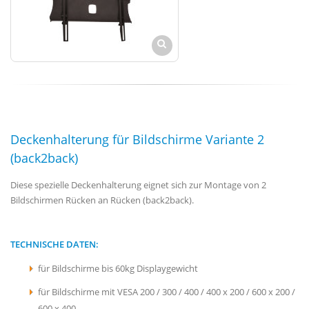
Deckenhalterung für Bildschirme Variante 2
(back2back)
Diese spezielle Deckenhalterung eignet sich zur Montage von 2
Bildschirmen Rücken an Rücken (back2back).
TECHNISCHE DATEN:
für Bildschirme bis 60kg Displaygewicht
für Bildschirme mit VESA 200 / 300 / 400 / 400 x 200 / 600 x 200 /
600 x 400