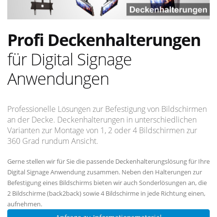
Profi Deckenhalterungen
für Digital Signage
Anwendungen
Professionelle Lösungen zur Befestigung von Bildschirmen
an der Decke. Deckenhalterungen in unterschiedlichen
Varianten zur Montage von 1, 2 oder 4 Bildschirmen zur
360 Grad rundum Ansicht.
Gerne stellen wir für Sie die passende Deckenhalterungslösung für Ihre
Digital Signage Anwendung zusammen. Neben den Halterungen zur
Befestigung eines Bildschirms bieten wir auch Sonderlösungen an, die
2 Bildschirme (back2back) sowie 4 Bildschirme in jede Richtung einen,
aufnehmen.