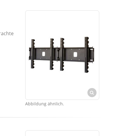
rachte
Abbildung ähnlich.