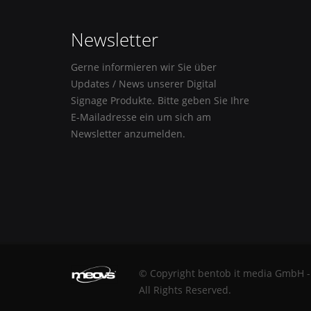
Newsletter
Gerne informieren wir Sie über
Updates / News unserer Digital
Signage Produkte. Bitte geben Sie Ihre
E-Mailadresse ein um sich am
Newsletter anzumelden.
© Copyright bentob it media GmbH -
All Rights Reserved.