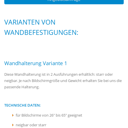
VARIANTEN VON
WANDBEFESTIGUNGEN:
Wandhalterung Variante 1
Diese Wandhalterung ist in 2 Ausführungen erhältlich: starr oder
neigbar. Je nach Bildschirmgröße und Gewicht erhalten Sie bei uns die
passende Halterung.
TECHNISCHE DATEN:
für Bildschirme von 26" bis 65" geeignet
neigbar oder starr