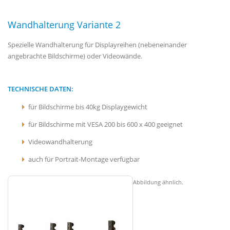
Wandhalterung Variante 2
Spezielle Wandhalterung für Displayreihen (nebeneinander
angebrachte Bildschirme) oder Videowände.
TECHNISCHE DATEN:
für Bildschirme bis 40kg Displaygewicht
für Bildschirme mit VESA 200 bis 600 x 400 geeignet
Videowandhalterung
auch für Portrait-Montage verfügbar
Abbildung ähnlich.