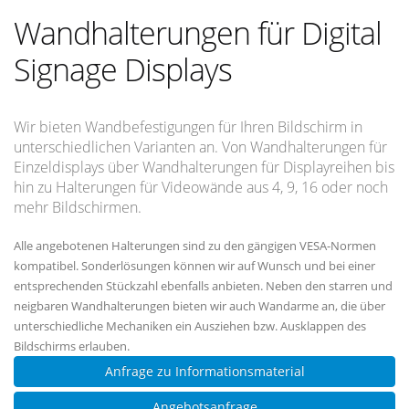
Wandhalterungen für Digital
Signage Displays
Wir bieten Wandbefestigungen für Ihren Bildschirm in
unterschiedlichen Varianten an. Von Wandhalterungen für
Einzeldisplays über Wandhalterungen für Displayreihen bis
hin zu Halterungen für Videowände aus 4, 9, 16 oder noch
mehr Bildschirmen.
Alle angebotenen Halterungen sind zu den gängigen VESA-Normen
kompatibel. Sonderlösungen können wir auf Wunsch und bei einer
entsprechenden Stückzahl ebenfalls anbieten. Neben den starren und
neigbaren Wandhalterungen bieten wir auch Wandarme an, die über
unterschiedliche Mechaniken ein Ausziehen bzw. Ausklappen des
Bildschirms erlauben.
Anfrage zu Informationsmaterial
Angebotsanfrage