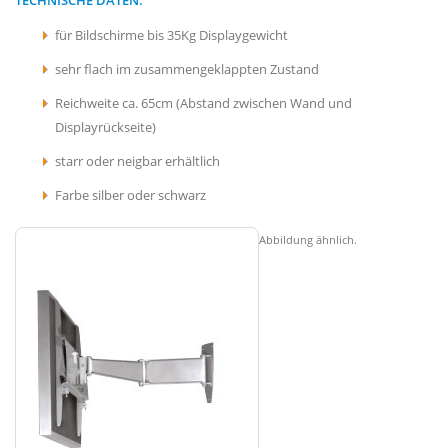
für Bildschirme bis 35Kg Displaygewicht
sehr flach im zusammengeklappten Zustand
Reichweite ca. 65cm (Abstand zwischen Wand und
Displayrückseite)
starr oder neigbar erhältlich
Farbe silber oder schwarz
Abbildung ähnlich.