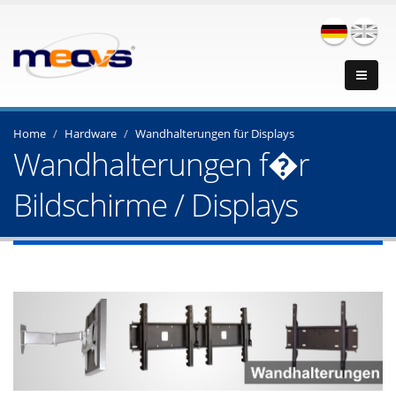
Home
Hardware
Wandhalterungen für Displays
Wandhalterungen f�r
Bildschirme / Displays