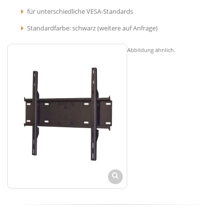
für unterschiedliche VESA-Standards
Standardfarbe: schwarz (weitere auf Anfrage)
Abbildung ähnlich.