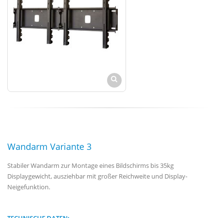
Wandarm Variante 3
Stabiler Wandarm zur Montage eines Bildschirms bis 35kg
Displaygewicht, ausziehbar mit großer Reichweite und Display-
Neigefunktion.
TECHNISCHE DATEN: