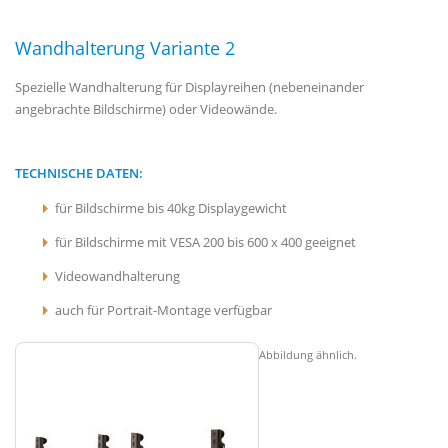
Wandhalterung Variante 2
Spezielle Wandhalterung für Displayreihen (nebeneinander
angebrachte Bildschirme) oder Videowände.
TECHNISCHE DATEN:
für Bildschirme bis 40kg Displaygewicht
für Bildschirme mit VESA 200 bis 600 x 400 geeignet
Videowandhalterung
auch für Portrait-Montage verfügbar
Abbildung ähnlich.