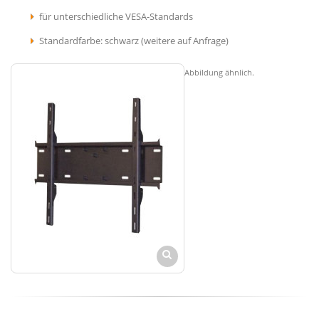
für unterschiedliche VESA-Standards
Standardfarbe: schwarz (weitere auf Anfrage)
Abbildung ähnlich.