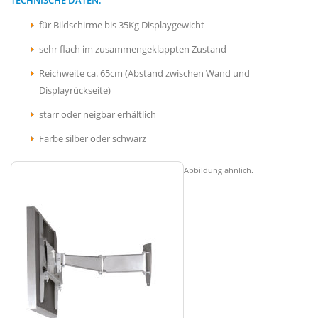
für Bildschirme bis 35Kg Displaygewicht
sehr flach im zusammengeklappten Zustand
Reichweite ca. 65cm (Abstand zwischen Wand und
Displayrückseite)
starr oder neigbar erhältlich
Farbe silber oder schwarz
Abbildung ähnlich.