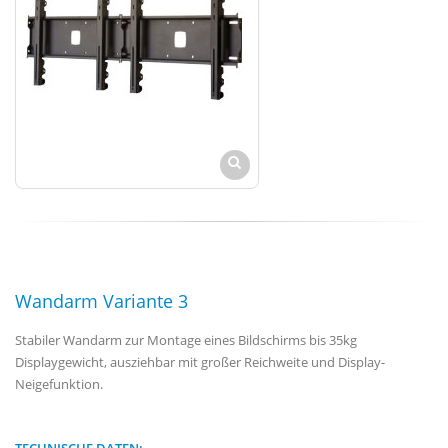
Wandarm Variante 3
Stabiler Wandarm zur Montage eines Bildschirms bis 35kg
Displaygewicht, ausziehbar mit großer Reichweite und Display-
Neigefunktion.
TECHNISCHE DATEN: