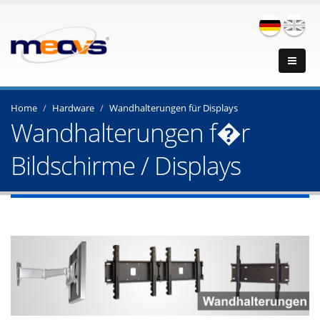
Home
Hardware
Wandhalterungen für Displays
Wandhalterungen f�r
Bildschirme / Displays