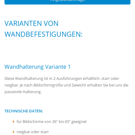
VARIANTEN VON
WANDBEFESTIGUNGEN:
Wandhalterung Variante 1
Diese Wandhalterung ist in 2 Ausführungen erhältlich: starr oder
neigbar. Je nach Bildschirmgröße und Gewicht erhalten Sie bei uns die
passende Halterung.
TECHNISCHE DATEN:
für Bildschirme von 26" bis 65" geeignet
neigbar oder starr