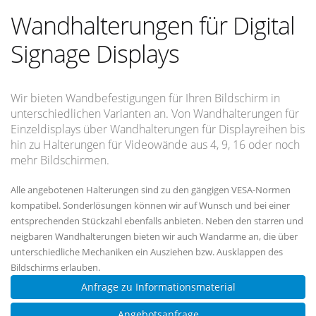
Wandhalterungen für Digital
Signage Displays
Wir bieten Wandbefestigungen für Ihren Bildschirm in
unterschiedlichen Varianten an. Von Wandhalterungen für
Einzeldisplays über Wandhalterungen für Displayreihen bis
hin zu Halterungen für Videowände aus 4, 9, 16 oder noch
mehr Bildschirmen.
Alle angebotenen Halterungen sind zu den gängigen VESA-Normen
kompatibel. Sonderlösungen können wir auf Wunsch und bei einer
entsprechenden Stückzahl ebenfalls anbieten. Neben den starren und
neigbaren Wandhalterungen bieten wir auch Wandarme an, die über
unterschiedliche Mechaniken ein Ausziehen bzw. Ausklappen des
Bildschirms erlauben.
Anfrage zu Informationsmaterial
Angebotsanfrage