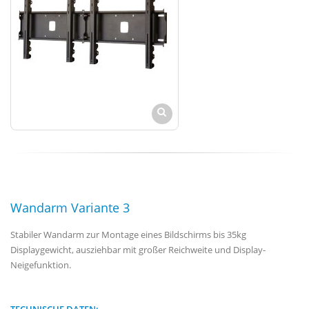
Wandarm Variante 3
Stabiler Wandarm zur Montage eines Bildschirms bis 35kg
Displaygewicht, ausziehbar mit großer Reichweite und Display-
Neigefunktion.
TECHNISCHE DATEN: