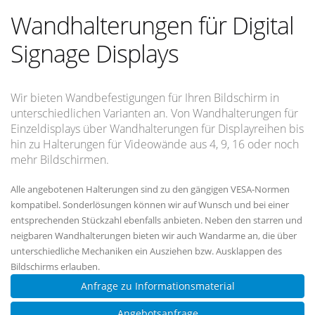
Wandhalterungen für Digital
Signage Displays
Wir bieten Wandbefestigungen für Ihren Bildschirm in
unterschiedlichen Varianten an. Von Wandhalterungen für
Einzeldisplays über Wandhalterungen für Displayreihen bis
hin zu Halterungen für Videowände aus 4, 9, 16 oder noch
mehr Bildschirmen.
Alle angebotenen Halterungen sind zu den gängigen VESA-Normen
kompatibel. Sonderlösungen können wir auf Wunsch und bei einer
entsprechenden Stückzahl ebenfalls anbieten. Neben den starren und
neigbaren Wandhalterungen bieten wir auch Wandarme an, die über
unterschiedliche Mechaniken ein Ausziehen bzw. Ausklappen des
Bildschirms erlauben.
Anfrage zu Informationsmaterial
Angebotsanfrage