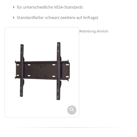
für unterschiedliche VESA-Standards
Standardfarbe: schwarz (weitere auf Anfrage)
Abbildung ähnlich.