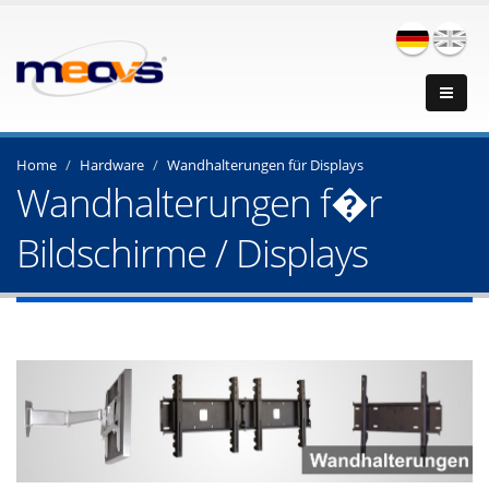
Home
Hardware
Wandhalterungen für Displays
Wandhalterungen f�r
Bildschirme / Displays