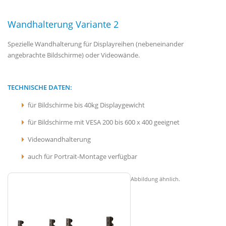
Wandhalterung Variante 2
Spezielle Wandhalterung für Displayreihen (nebeneinander
angebrachte Bildschirme) oder Videowände.
TECHNISCHE DATEN:
für Bildschirme bis 40kg Displaygewicht
für Bildschirme mit VESA 200 bis 600 x 400 geeignet
Videowandhalterung
auch für Portrait-Montage verfügbar
Abbildung ähnlich.