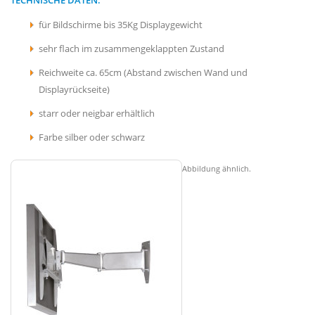
für Bildschirme bis 35Kg Displaygewicht
sehr flach im zusammengeklappten Zustand
Reichweite ca. 65cm (Abstand zwischen Wand und
Displayrückseite)
starr oder neigbar erhältlich
Farbe silber oder schwarz
Abbildung ähnlich.