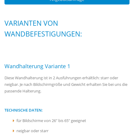
VARIANTEN VON
WANDBEFESTIGUNGEN:
Wandhalterung Variante 1
Diese Wandhalterung ist in 2 Ausführungen erhältlich: starr oder
neigbar. Je nach Bildschirmgröße und Gewicht erhalten Sie bei uns die
passende Halterung.
TECHNISCHE DATEN:
für Bildschirme von 26" bis 65" geeignet
neigbar oder starr