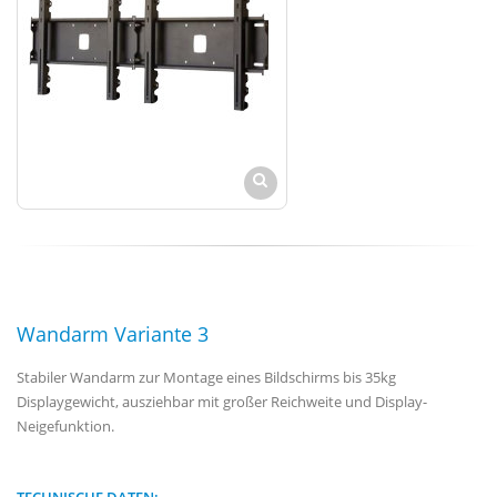
Wandarm Variante 3
Stabiler Wandarm zur Montage eines Bildschirms bis 35kg
Displaygewicht, ausziehbar mit großer Reichweite und Display-
Neigefunktion.
TECHNISCHE DATEN: