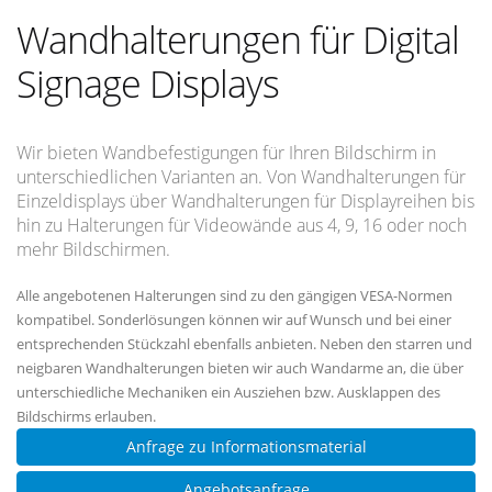
Wandhalterungen für Digital
Signage Displays
Wir bieten Wandbefestigungen für Ihren Bildschirm in
unterschiedlichen Varianten an. Von Wandhalterungen für
Einzeldisplays über Wandhalterungen für Displayreihen bis
hin zu Halterungen für Videowände aus 4, 9, 16 oder noch
mehr Bildschirmen.
Alle angebotenen Halterungen sind zu den gängigen VESA-Normen
kompatibel. Sonderlösungen können wir auf Wunsch und bei einer
entsprechenden Stückzahl ebenfalls anbieten. Neben den starren und
neigbaren Wandhalterungen bieten wir auch Wandarme an, die über
unterschiedliche Mechaniken ein Ausziehen bzw. Ausklappen des
Bildschirms erlauben.
Anfrage zu Informationsmaterial
Angebotsanfrage