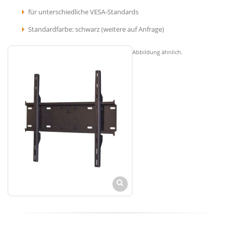
für unterschiedliche VESA-Standards
Standardfarbe: schwarz (weitere auf Anfrage)
Abbildung ähnlich.