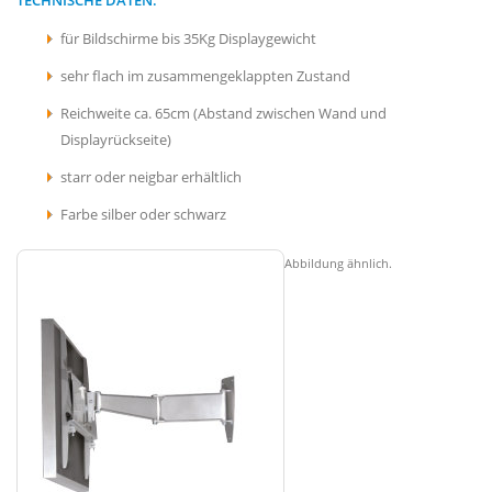
für Bildschirme bis 35Kg Displaygewicht
sehr flach im zusammengeklappten Zustand
Reichweite ca. 65cm (Abstand zwischen Wand und
Displayrückseite)
starr oder neigbar erhältlich
Farbe silber oder schwarz
Abbildung ähnlich.