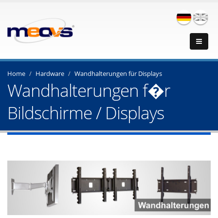
Home
Hardware
Wandhalterungen für Displays
Wandhalterungen f�r
Bildschirme / Displays