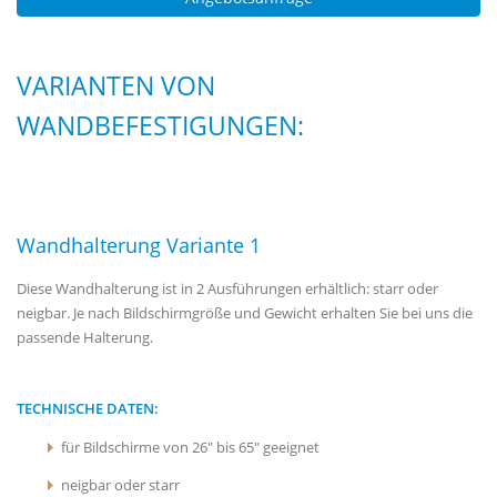
VARIANTEN VON
WANDBEFESTIGUNGEN:
Wandhalterung Variante 1
Diese Wandhalterung ist in 2 Ausführungen erhältlich: starr oder
neigbar. Je nach Bildschirmgröße und Gewicht erhalten Sie bei uns die
passende Halterung.
TECHNISCHE DATEN:
für Bildschirme von 26" bis 65" geeignet
neigbar oder starr