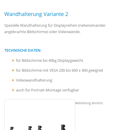
Wandhalterung Variante 2
Spezielle Wandhalterung für Displayreihen (nebeneinander
angebrachte Bildschirme) oder Videowände.
TECHNISCHE DATEN:
für Bildschirme bis 40kg Displaygewicht
für Bildschirme mit VESA 200 bis 600 x 400 geeignet
Videowandhalterung
auch für Portrait-Montage verfügbar
Abbildung ähnlich.