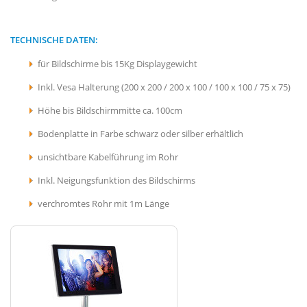
TECHNISCHE DATEN:
für Bildschirme bis 15Kg Displaygewicht
Inkl. Vesa Halterung (200 x 200 / 200 x 100 / 100 x 100 / 75 x 75)
Höhe bis Bildschirmmitte ca. 100cm
Bodenplatte in Farbe schwarz oder silber erhältlich
unsichtbare Kabelführung im Rohr
Inkl. Neigungsfunktion des Bildschirms
verchromtes Rohr mit 1m Länge