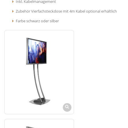
Inkl. Kabelmanagement
Zubehör Vierfachsteckdose mit 4m Kabel optional erhältlich
Farbe schwarz oder silber