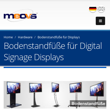
Home
Hardware
Bodenstandfüße für Displays
Bodenstandfüße für Digital
Signage Displays