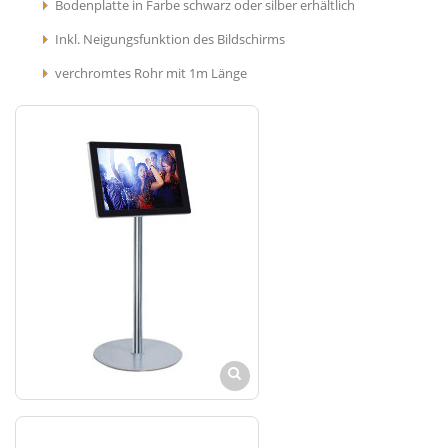
Bodenplatte in Farbe schwarz oder silber erhältlich
Inkl. Neigungsfunktion des Bildschirms
verchromtes Rohr mit 1m Länge