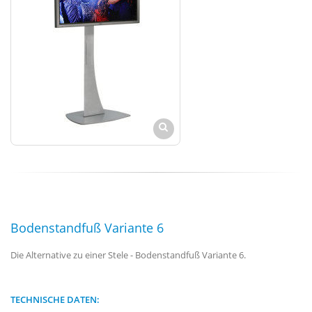
Bodenstandfuß Variante 6
Die Alternative zu einer Stele - Bodenstandfuß Variante 6.
TECHNISCHE DATEN: