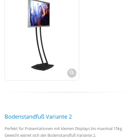
Bodenstandfuß Variante 2
Perfekt für Präsentationen mit kleinen Displays bis maximal 15kg
Gewicht eignet sich der Bodenstandfuß Variante 2.