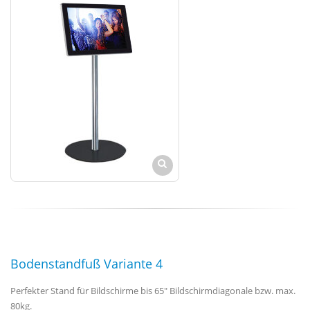
Bodenstandfuß Variante 4
Perfekter Stand für Bildschirme bis 65" Bildschirmdiagonale bzw. max.
80kg.