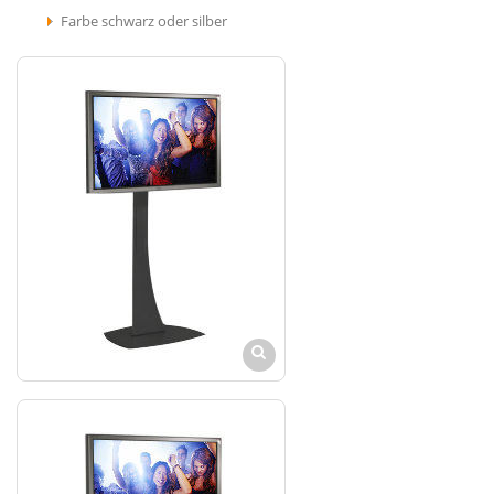
Farbe schwarz oder silber