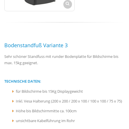
Bodenstandfuß Variante 3
Sehr schöner Standfuss mit runder Bodenplatte für Bildschirme bis
max. 15kg geeignet.
TECHNISCHE DATEN:
für Bildschirme bis 15Kg Displaygewicht
Inkl. Vesa Halterung (200 x 200 / 200 x 100 / 100 x 100 / 75 x 75)
Höhe bis Bildschirmmitte ca. 100cm
unsichtbare Kabelführung im Rohr