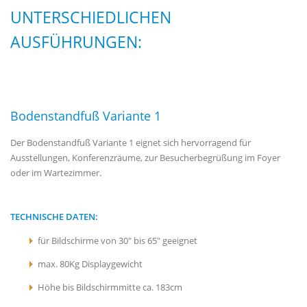
NTERSCHIEDLICHEN A
USFÜHRUNGEN:
Bodenstandfuß Variante 1
Der Bodenstandfuß Variante 1 eignet sich hervorragend für
Ausstellungen, Konferenzräume, zur Besucherbegrüßung im Foyer
oder im Wartezimmer.
TECHNISCHE DATEN:
für Bildschirme von 30" bis 65" geeignet
max. 80Kg Displaygewicht
Höhe bis Bildschirmmitte ca. 183cm