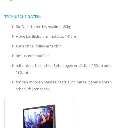
TECHNISCHE DATEN:
für Bildschirme bis maximal 80kg
Höhe bis Bildschirmmitte ca. 141cm
auch ohne Rollen erhältlich
Robuster Standfuss
mit unterschiedlichen Rohrlängen erhältlich (150cm oder
180cm)
für den mobilen Messeeinsatz auch mit teilbaren Rohren
erhältlich (zerlegbar)