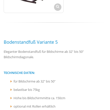
Bodenstandfuß Variante 5
Eleganter Bodenstandfuß für Bildschirme ab 32" bis 50"
Bildschirmdiagonale.
TECHNISCHE DATEN:
für Bildschirme ab 32" bis 50"
belastbar bis 75kg
Höhe bis Bildschirmmitte ca. 150cm
optional mit Rollen erhältlich