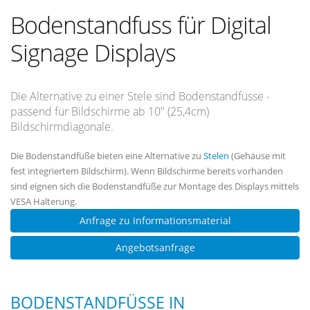
Bodenstandfuss für Digital
Signage Displays
Die Alternative zu einer Stele sind Bodenstandfüsse -
passend für Bildschirme ab 10" (25,4cm)
Bildschirmdiagonale.
Die Bodenstandfüße bieten eine Alternative zu
Stelen
(Gehäuse mit
fest integriertem Bildschirm). Wenn Bildschirme bereits vorhanden
sind eignen sich die Bodenstandfüße zur Montage des Displays mittels
VESA Halterung.
Anfrage zu Informationsmaterial
Angebotsanfrage
BODENSTANDFÜSSE IN U