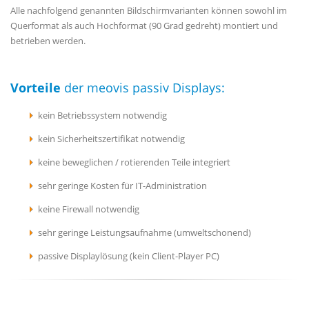
Alle nachfolgend genannten Bildschirmvarianten können sowohl im
Querformat als auch Hochformat (90 Grad gedreht) montiert und
betrieben werden.
Vorteile
der meovis passiv Displays:
kein Betriebssystem notwendig
kein Sicherheitszertifikat notwendig
keine beweglichen / rotierenden Teile integriert
sehr geringe Kosten für IT-Administration
keine Firewall notwendig
sehr geringe Leistungsaufnahme (umweltschonend)
passive Displaylösung (kein Client-Player PC)