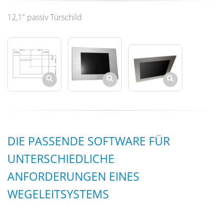
12,1" passiv Türschild
DIE PASSENDE SOFTWARE FÜR
UNTERSCHIEDLICHE
ANFORDERUNGEN EINES
WEGELEITSYSTEMS