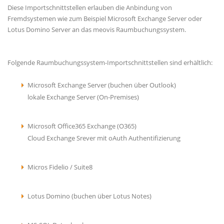
Diese Importschnittstellen erlauben die Anbindung von
Fremdsystemen wie zum Beispiel Microsoft Exchange Server oder
Lotus Domino Server an das meovis Raumbuchungssystem.
Folgende Raumbuchungssystem-Importschnittstellen sind erhältlich:
Microsoft Exchange Server (buchen über Outlook)
lokale Exchange Server (On-Premises)
Microsoft Office365 Exchange (O365)
Cloud Exchange Srever mit oAuth Authentifizierung
Micros Fidelio / Suite8
Lotus Domino (buchen über Lotus Notes)