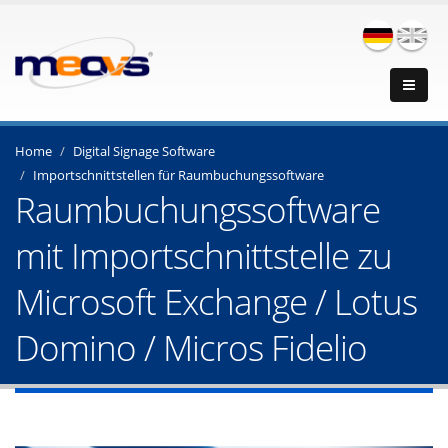
Home
Digital Signage Software
Importschnittstellen für Raumbuchungssoftware
Raumbuchungssoftware
mit Importschnittstelle zu
Microsoft Exchange / Lotus
Domino / Micros Fidelio