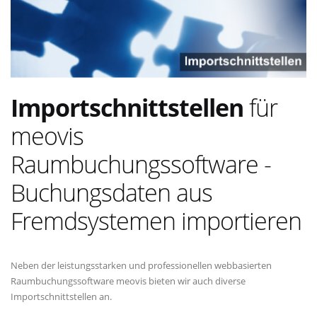
Importschnittstellen
für
meovis
Raumbuchungssoftware -
Buchungsdaten aus
Fremdsystemen importieren
Neben der leistungsstarken und professionellen webbasierten
Raumbuchungssoftware meovis bieten wir auch diverse
Importschnittstellen an.